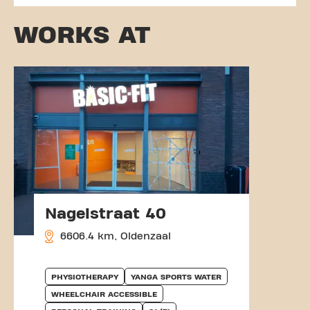
WORKS AT
Nagelstraat 40
6606.4 km, Oldenzaal
PHYSIOTHERAPY
YANGA SPORTS WATER
WHEELCHAIR ACCESSIBLE