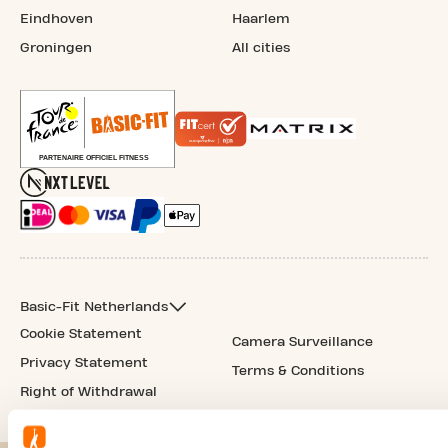
Eindhoven
Haarlem
Groningen
All cities
Basic-Fit Netherlands
Cookie Statement
Camera Surveillance
Privacy Statement
Terms & Conditions
Right of Withdrawal