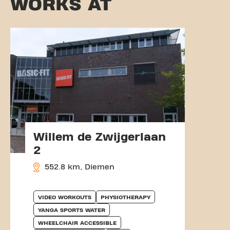
WORKS AT
Willem de Zwijgerlaan
2
552.8 km, Diemen
VIDEO WORKOUTS
PHYSIOTHERAPY
YANGA SPORTS WATER
WHEELCHAIR ACCESSIBLE