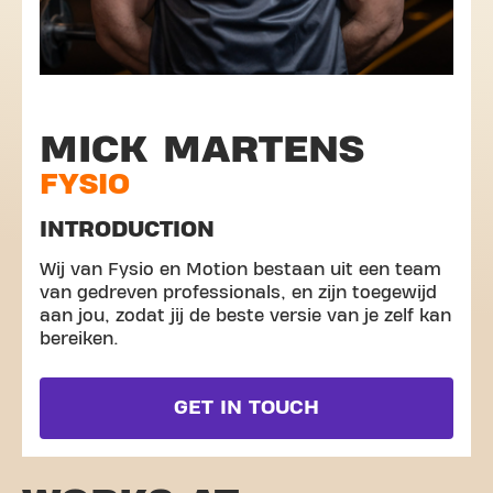
MICK MARTENS
FYSIO
INTRODUCTION
Wij van Fysio en Motion bestaan uit een team
van gedreven professionals, en zijn toegewijd
aan jou, zodat jij de beste versie van je zelf kan
bereiken.
GET IN TOUCH