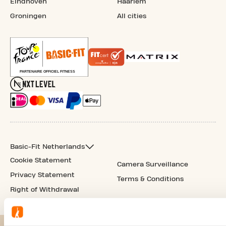
Eindhoven
Haarlem
Groningen
All cities
Basic-Fit Netherlands
Cookie Statement
Camera Surveillance
Privacy Statement
Terms & Conditions
Right of Withdrawal