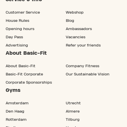
Customer Service
Webshop
House Rules
Blog
Opening hours
Ambassadors
Day Pass
Vacancies
Advertising
Refer your friends
About Basic-Fit
About Basic-Fit
Company Fitness
Basic-Fit Corporate
Our Sustainable Vision
Corporate Sponsorships
Gyms
Amsterdam
Utrecht
Den Haag
Almere
Rotterdam
Tilburg