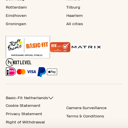
Rotterdam
Tilburg
Eindhoven
Haarlem
Groningen
All cities
Basic-Fit Netherlands
Cookie Statement
Camera Surveillance
Privacy Statement
Terms & Conditions
Right of Withdrawal