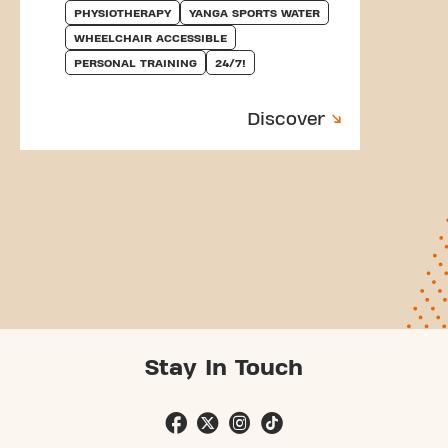
PHYSIOTHERAPY
YANGA SPORTS WATER
WHEELCHAIR ACCESSIBLE
PERSONAL TRAINING
24/7!
Discover
Stay In Touch