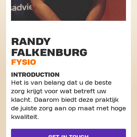
RANDY
FALKENBURG
FYSIO
INTRODUCTION
Het is van belang dat u de beste
zorg krijgt voor wat betreft uw
klacht. Daarom biedt deze praktijk
de juiste zorg aan op maat met hoge
kwaliteit.