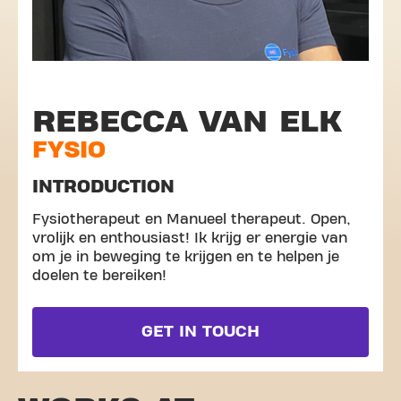
REBECCA VAN ELK
FYSIO
INTRODUCTION
Fysiotherapeut en Manueel therapeut. Open,
vrolijk en enthousiast! Ik krijg er energie van
om je in beweging te krijgen en te helpen je
doelen te bereiken!
GET IN TOUCH