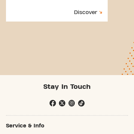
Discover
Stay In Touch
Service & Info