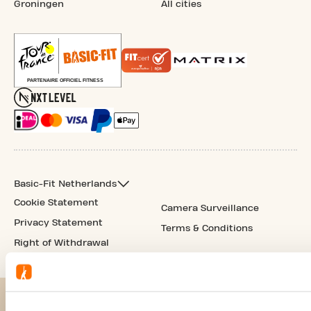
Groningen
All cities
Basic-Fit Netherlands
Cookie Statement
Camera Surveillance
Privacy Statement
Terms & Conditions
Right of Withdrawal