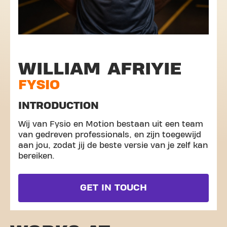
WILLIAM AFRIYIE
FYSIO
INTRODUCTION
Wij van Fysio en Motion bestaan uit een team
van gedreven professionals, en zijn toegewijd
aan jou, zodat jij de beste versie van je zelf kan
bereiken.
GET IN TOUCH