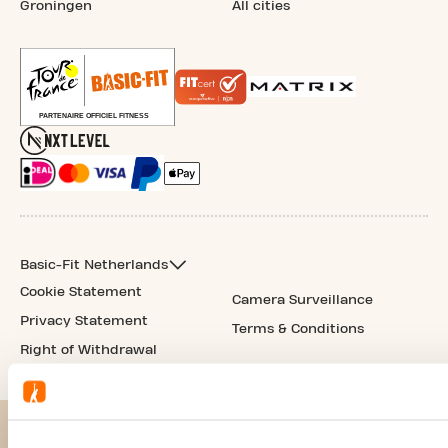
Groningen
All cities
Basic-Fit Netherlands
Cookie Statement
Camera Surveillance
Privacy Statement
Terms & Conditions
Right of Withdrawal