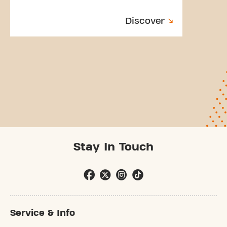
Discover
Stay In Touch
Service & Info