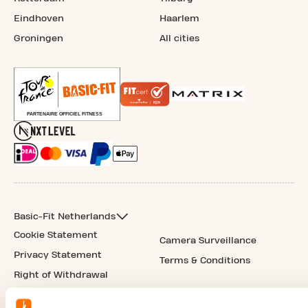
Eindhoven
Haarlem
Groningen
All cities
Basic-Fit Netherlands
Cookie Statement
Camera Surveillance
Privacy Statement
Terms & Conditions
Right of Withdrawal