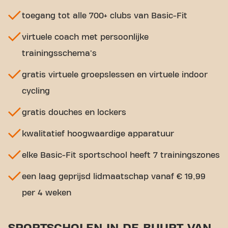
toegang tot alle 700+ clubs van Basic-Fit
virtuele coach met persoonlijke
trainingsschema's
gratis virtuele groepslessen en virtuele indoor
cycling
gratis douches en lockers
kwalitatief hoogwaardige apparatuur
elke Basic-Fit sportschool heeft 7 trainingszones
een laag geprijsd lidmaatschap vanaf € 19,99
per 4 weken