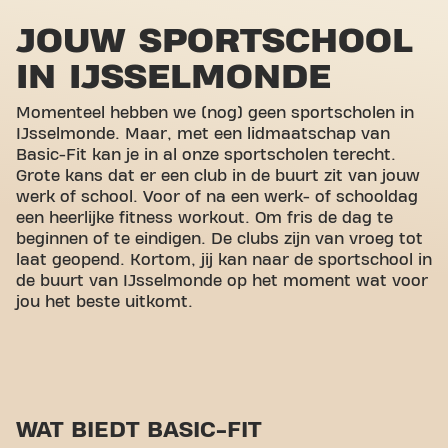
JOUW SPORTSCHOOL
IN IJSSELMONDE
Momenteel hebben we (nog) geen sportscholen in
IJsselmonde. Maar, met een lidmaatschap van
Basic-Fit kan je in al onze sportscholen terecht.
Grote kans dat er een club in de buurt zit van jouw
werk of school. Voor of na een werk- of schooldag
een heerlijke fitness workout. Om fris de dag te
beginnen of te eindigen. De clubs zijn van vroeg tot
laat geopend. Kortom, jij kan naar de sportschool in
de buurt van IJsselmonde op het moment wat voor
jou het beste uitkomt.
WAT BIEDT BASIC-FIT