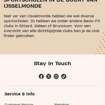
SPORTSCHOLEN IN DE BUURT VAN
IJSSELMONDE
Niet ver van IJsselmonde hebben we wel diverse
sportscholen. Zo hebben we onder andere Basic-Fit
clubs in Sittard, Geleen of Brunssum. Voor een
overzicht van alle dichtbijzijnde clubs kan je de club
finder gebruiken.
Stay In Touch
Service & Info
Customer Service
Webshop