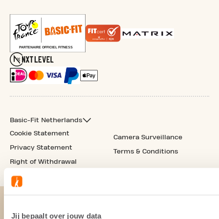
Basic-Fit Netherlands
Cookie Statement
Camera Surveillance
Privacy Statement
Terms & Conditions
Right of Withdrawal
Jij bepaalt over jouw data