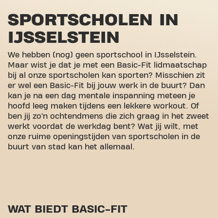
SPORTSCHOLEN IN
IJSSELSTEIN
We hebben (nog) geen sportschool in IJsselstein.
Maar wist je dat je met een Basic-Fit lidmaatschap
bij al onze sportscholen kan sporten? Misschien zit
er wel een Basic-Fit bij jouw werk in de buurt? Dan
kan je na een dag mentale inspanning meteen je
hoofd leeg maken tijdens een lekkere workout. Of
ben jij zo’n ochtendmens die zich graag in het zweet
werkt voordat de werkdag bent? Wat jij wilt, met
onze ruime openingstijden van sportscholen in de
buurt van stad kan het allemaal.
WAT BIEDT BASIC-FIT