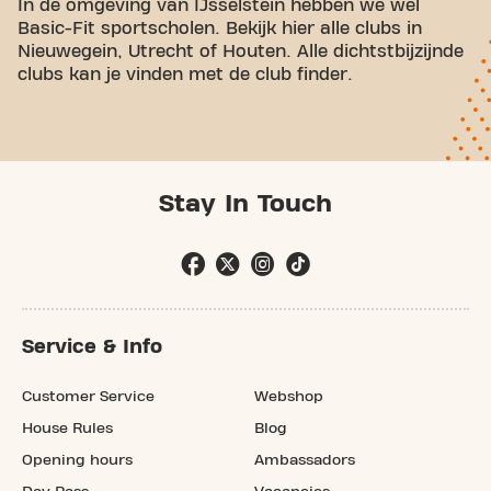
In de omgeving van IJsselstein hebben we wel
Basic-Fit sportscholen. Bekijk hier alle clubs in
Nieuwegein, Utrecht of Houten. Alle dichtstbijzijnde
clubs kan je vinden met de club finder.
Stay In Touch
Service & Info
Customer Service
Webshop
House Rules
Blog
Opening hours
Ambassadors