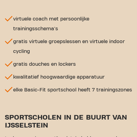
virtuele coach met persoonlijke
trainingsschema's
gratis virtuele groepslessen en virtuele indoor
cycling
gratis douches en lockers
kwalitatief hoogwaardige apparatuur
elke Basic-Fit sportschool heeft 7 trainingszones
SPORTSCHOLEN IN DE BUURT VAN
IJSSELSTEIN