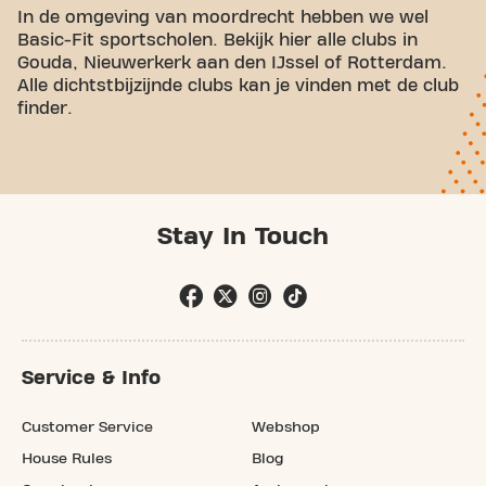
In de omgeving van moordrecht hebben we wel
Basic-Fit sportscholen. Bekijk hier alle clubs in
Gouda, Nieuwerkerk aan den IJssel of Rotterdam.
Alle dichtstbijzijnde clubs kan je vinden met de club
finder.
Stay In Touch
Service & Info
Customer Service
Webshop
House Rules
Blog