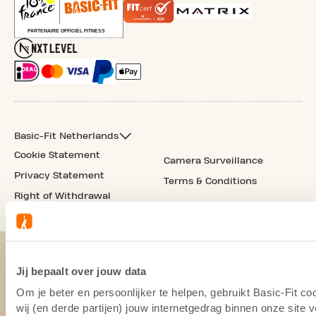
Basic-Fit Netherlands
Cookie Statement
Camera Surveillance
Privacy Statement
Terms & Conditions
Right of Withdrawal
Jij bepaalt over jouw data
Om je beter en persoonlijker te helpen, gebruikt Basic-Fit 
wij (en derde partijen) jouw internetgedrag binnen onze site