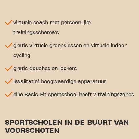
virtuele coach met persoonlijke
trainingsschema's
gratis virtuele groepslessen en virtuele indoor
cycling
gratis douches en lockers
kwalitatief hoogwaardige apparatuur
elke Basic-Fit sportschool heeft 7 trainingszones
SPORTSCHOLEN IN DE BUURT VAN
VOORSCHOTEN