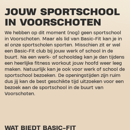
JOUW SPORTSCHOOL
IN VOORSCHOTEN
We hebben op dit moment (nog) geen sportschool
in Voorschoten. Maar als lid van Basic-Fit kan je in
al onze sportscholen sporten. Misschien zit er wel
een Basic-Fit club bij jouw werk of school in de
buurt. Na een werk- of schooldag kan je dan tijdens
een heerlijke fitness workout jouw hoofd weer leeg
maken. Natuurlijk kan je ook voor werk of school de
sportschool bezoeken. De openingstijden zijn ruim
dus jij kan de best geschikte tijd uitzoeken voor een
bezoek aan de sportschool in de buurt van
Voorschoten.
WAT BIEDT BASIC-FIT