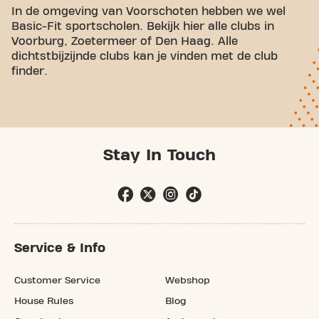
In de omgeving van Voorschoten hebben we wel
Basic-Fit sportscholen. Bekijk hier alle clubs in
Voorburg, Zoetermeer of Den Haag. Alle
dichtstbijzijnde clubs kan je vinden met de club
finder.
Stay In Touch
Service & Info
Customer Service
Webshop
House Rules
Blog