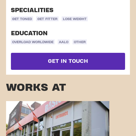
SPECIALITIES
GET TONED
GET FITTER
LOSE WEIGHT
EDUCATION
OVERLOAD WORLDWIDE
AALO
OTHER
GET IN TOUCH
WORKS AT