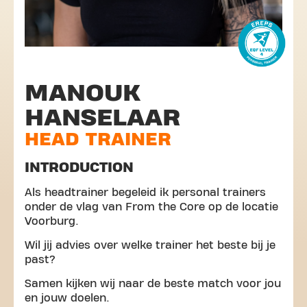
MANOUK
HANSELAAR
HEAD TRAINER
INTRODUCTION
Als headtrainer begeleid ik personal trainers
onder de vlag van From the Core op de locatie
Voorburg.
Wil jij advies over welke trainer het beste bij je
past?
Samen kijken wij naar de beste match voor jou
en jouw doelen.