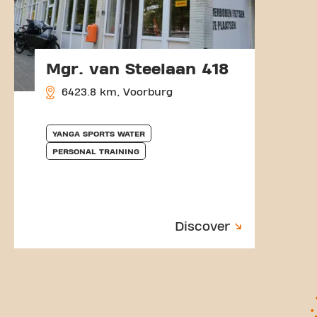
Mgr. van Steelaan 418
6423.8 km, Voorburg
YANGA SPORTS WATER
PERSONAL TRAINING
Discover