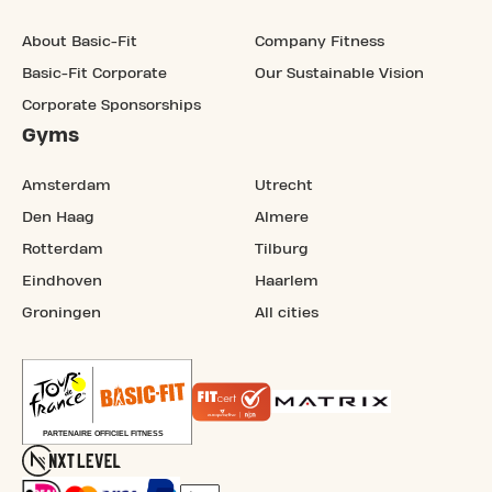
About Basic-Fit
Company Fitness
Basic-Fit Corporate
Our Sustainable Vision
Corporate Sponsorships
Gyms
Amsterdam
Utrecht
Den Haag
Almere
Rotterdam
Tilburg
Eindhoven
Haarlem
Groningen
All cities