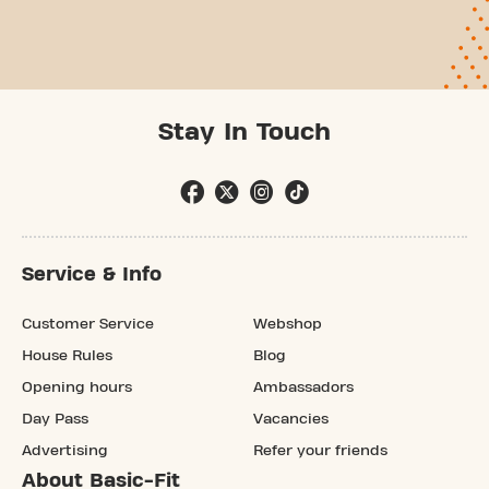
Stay In Touch
Service & Info
Customer Service
Webshop
House Rules
Blog
Opening hours
Ambassadors
Day Pass
Vacancies
Advertising
Refer your friends
About Basic-Fit