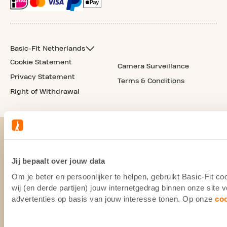
Basic-Fit Netherlands
Cookie Statement
Camera Surveillance
Privacy Statement
Terms & Conditions
Right of Withdrawal
Jij bepaalt over jouw data
Om je beter en persoonlijker te helpen, gebruikt Basic-Fit 
wij (en derde partijen) jouw internetgedrag binnen onze site
advertenties op basis van jouw interesse tonen. Op onze
co