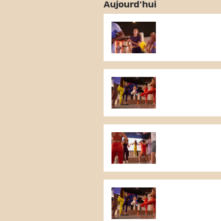
Aujourd'hui