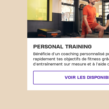
PERSONAL TRAINING
Bénéficie d'un coaching personnalisé p
rapidement tes objectifs de fitness gr
d'entraînement sur mesure et à l'aide d
VOIR LES DISPONIB