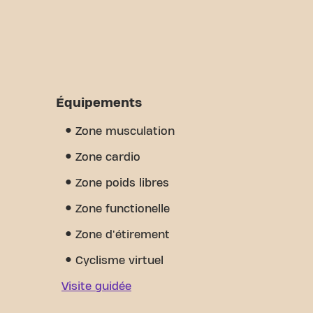
Équipements
Zone musculation
Zone cardio
Zone poids libres
Zone functionelle
Zone d'étirement
Cyclisme virtuel
Visite guidée