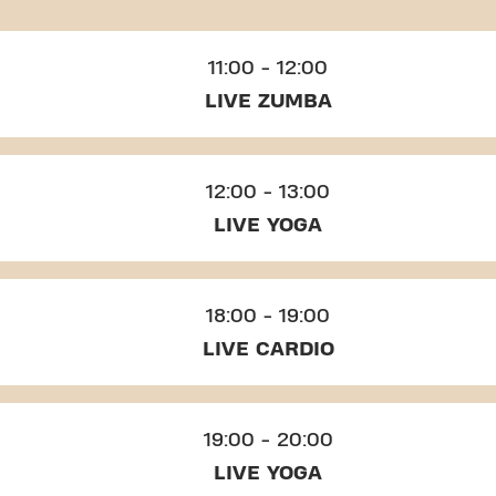
11:00 - 12:00
LIVE ZUMBA
12:00 - 13:00
LIVE YOGA
18:00 - 19:00
LIVE CARDIO
19:00 - 20:00
LIVE YOGA