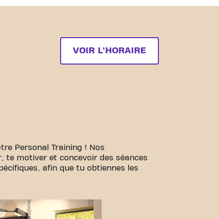
VOIR L'HORAIRE
tre Personal Training ! Nos
er, te motiver et concevoir des séances
écifiques, afin que tu obtiennes les