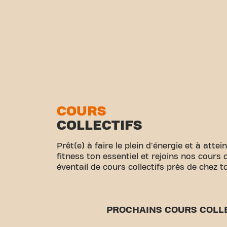
COURS
COLLECTIFS
Prêt(e) à faire le plein d'énergie et à attei
fitness ton essentiel et rejoins nos cours 
éventail de cours collectifs près de chez toi
PROCHAINS COURS COLL