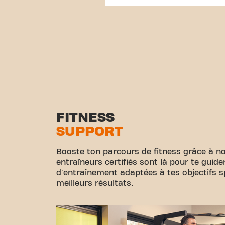
FITNESS
SUPPORT
Booste ton parcours de fitness grâce à no
entraîneurs certifiés sont là pour te guid
d'entraînement adaptées à tes objectifs sp
meilleurs résultats.