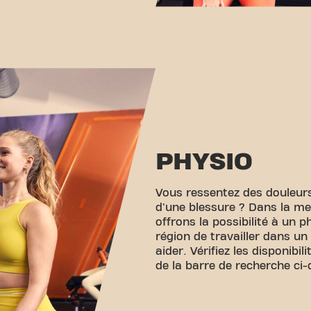
PHYSIO
Vous ressentez des douleur
d'une blessure ? Dans la me
offrons la possibilité à un 
région de travailler dans un
aider. Vérifiez les disponibili
de la barre de recherche ci-