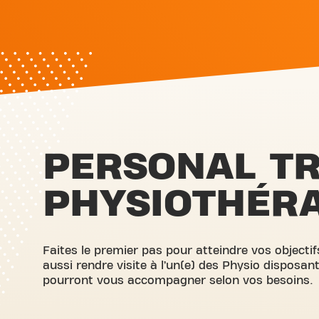
PERSONAL TR
PHYSIOTHÉR
Faites le premier pas pour atteindre vos objecti
aussi rendre visite à l’un(e) des Physio disposant
pourront vous accompagner selon vos besoins.