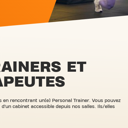
AINERS ET
APEUTES
fs en rencontrant un(e) Personal Trainer. Vous pouvez
 d’un cabinet accessible depuis nos salles. Ils/elles