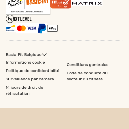
Basic-Fit Belgique
Informations cookie
Conditions générales
Politique de confidentialité
Code de conduite du
Surveillance par camera
secteur du fitness
14 jours de droit de
rétractation