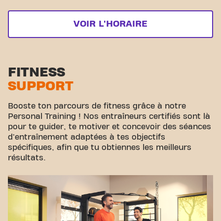
VOIR L'HORAIRE
FITNESS
SUPPORT
Booste ton parcours de fitness grâce à notre
Personal Training ! Nos entraîneurs certifiés sont là
pour te guider, te motiver et concevoir des séances
d'entraînement adaptées à tes objectifs
spécifiques, afin que tu obtiennes les meilleurs
résultats.