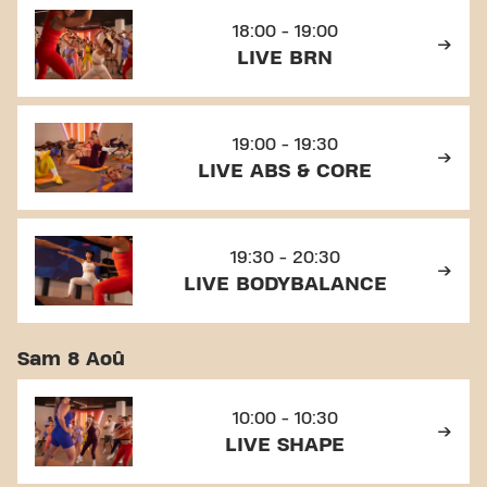
18:00 - 19:00
LIVE BRN
19:00 - 19:30
LIVE ABS & CORE
19:30 - 20:30
LIVE BODYBALANCE
Sam 8 Aoû
10:00 - 10:30
LIVE SHAPE