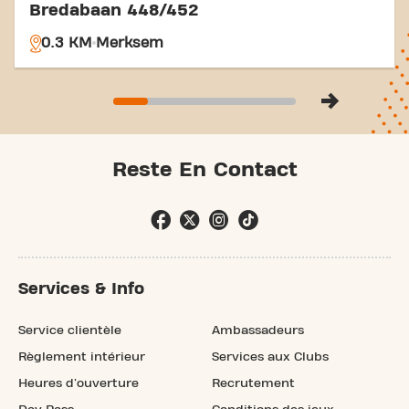
Bredabaan 448/452
0.3 KM
Merksem
Reste En Contact
Services & Info
Service clientèle
Ambassadeurs
Règlement intérieur
Services aux Clubs
Heures d'ouverture
Recrutement