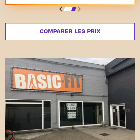
COMPARER LES PRIX