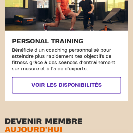
PERSONAL TRAINING
Bénéficie d'un coaching personnalisé pour
atteindre plus rapidement tes objectifs de
fitness grâce à des séances d'entraînement
sur mesure et à l'aide d'experts.
VOIR LES DISPONIBILITÉS
DEVENIR MEMBRE
AUJOURD'HUI