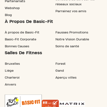
Partenariats
réseaux sociaux
Webshop
Parrainez vos amis
Blog
À Propos De Basic-Fit
À propos de Basic-Fit
Fausses Promotions
Basic-Fit Corporate
Notre Vision Durable
Bonnes Causes
Soins de santé
Salles De Fitness
Bruxelles
Forest
Liége
Gand
Charleroi
Aperçu villes
Anvers