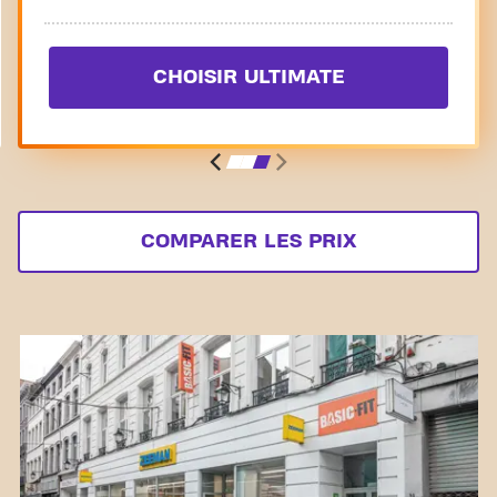
CHOISIR ULTIMATE
COMPARER LES PRIX