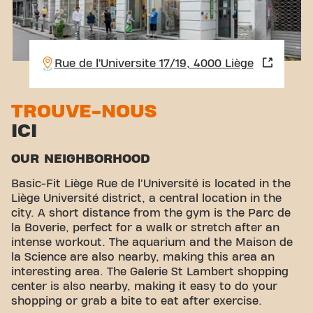
Rue de l’Universite 17/19, 4000 Liège
TROUVE-NOUS
ICI
OUR NEIGHBORHOOD
Basic-Fit Liège Rue de l'Université is located in the
Liège Université district, a central location in the
city. A short distance from the gym is the Parc de
la Boverie, perfect for a walk or stretch after an
intense workout. The aquarium and the Maison de
la Science are also nearby, making this area an
interesting area. The Galerie St Lambert shopping
center is also nearby, making it easy to do your
shopping or grab a bite to eat after exercise.