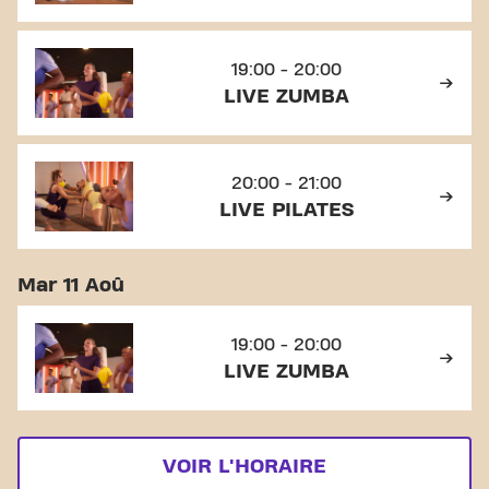
19:00 - 20:00
LIVE ZUMBA
20:00 - 21:00
LIVE PILATES
Mar 11 Aoû
19:00 - 20:00
LIVE ZUMBA
VOIR L'HORAIRE