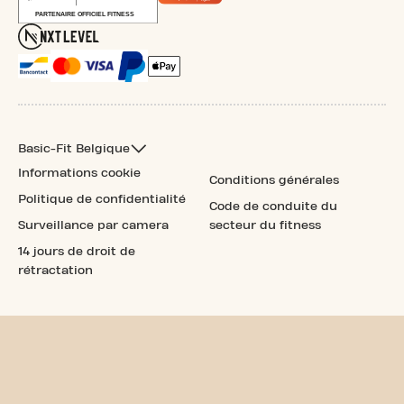
Basic-Fit Belgique
Informations cookie
Conditions générales
Politique de confidentialité
Code de conduite du
Surveillance par camera
secteur du fitness
14 jours de droit de
rétractation