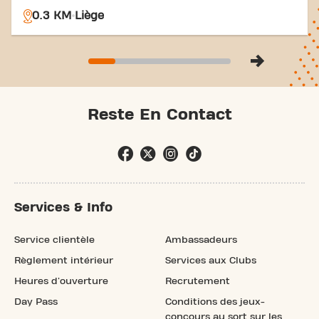
0.3 KM
Liège
Reste En Contact
Services & Info
Service clientèle
Ambassadeurs
Règlement intérieur
Services aux Clubs
Heures d'ouverture
Recrutement
Day Pass
Conditions des jeux-
concours au sort sur les