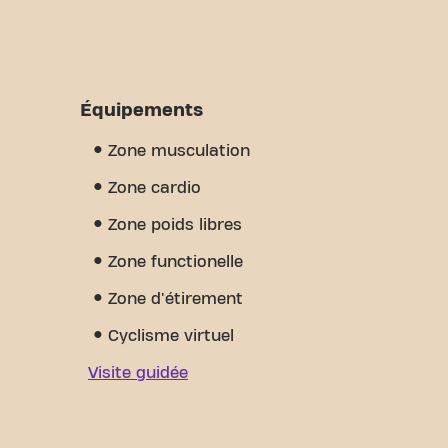
Équipements
Zone musculation
Zone cardio
Zone poids libres
Zone functionelle
Zone d'étirement
Cyclisme virtuel
Visite guidée