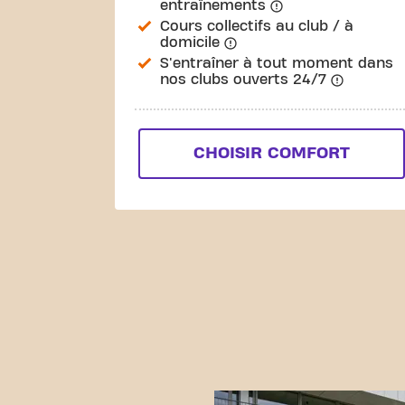
entraînements
Cours collectifs au club / à
domicile
S'entraîner à tout moment dans
nos clubs ouverts 24/7
CHOISIR COMFORT