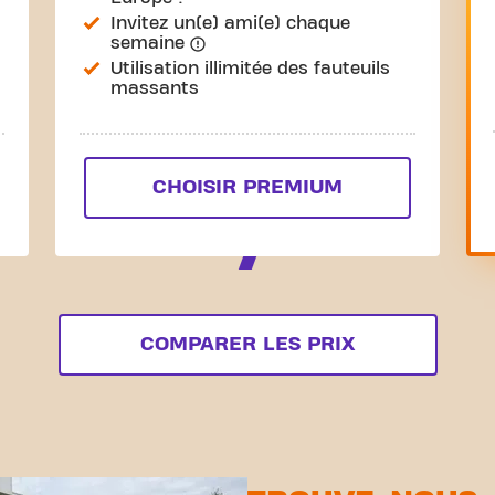
Invitez un(e) ami(e) chaque
semaine
Utilisation illimitée des fauteuils
massants
CHOISIR PREMIUM
COMPARER LES PRIX