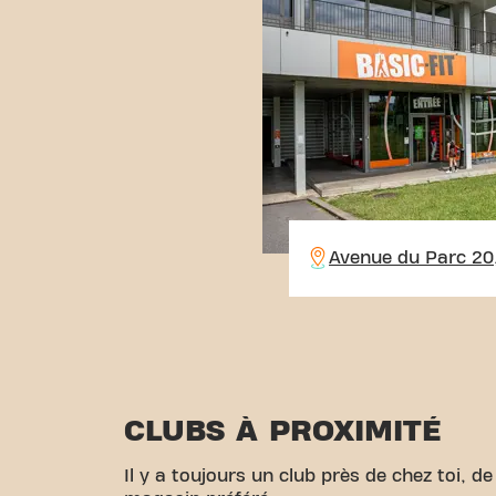
Avenue du Parc 20
CLUBS À PROXIMITÉ
Il y a toujours un club près de chez toi, 