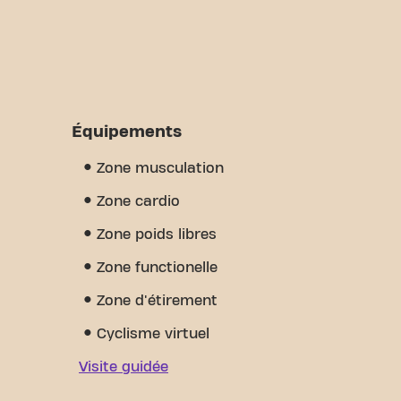
Équipements
Zone musculation
Zone cardio
Zone poids libres
Zone functionelle
Zone d'étirement
Cyclisme virtuel
Visite guidée