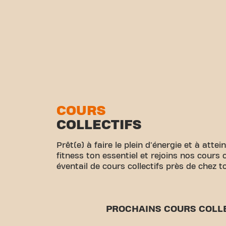
COURS
COLLECTIFS
Prêt(e) à faire le plein d'énergie et à attei
fitness ton essentiel et rejoins nos cours 
éventail de cours collectifs près de chez toi
PROCHAINS COURS COLL