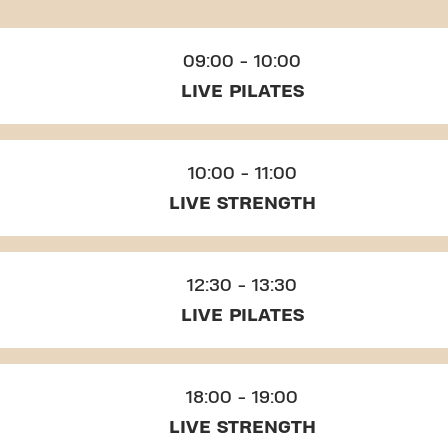
09:00 - 10:00
LIVE PILATES
10:00 - 11:00
LIVE STRENGTH
12:30 - 13:30
LIVE PILATES
18:00 - 19:00
LIVE STRENGTH