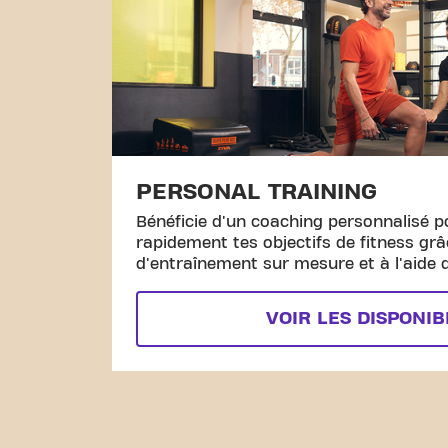
PERSONAL TRAINING
Bénéficie d'un coaching personnalisé p
rapidement tes objectifs de fitness gr
d'entraînement sur mesure et à l'aide d
VOIR LES DISPONIB