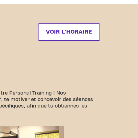
VOIR L'HORAIRE
tre Personal Training ! Nos
er, te motiver et concevoir des séances
écifiques, afin que tu obtiennes les