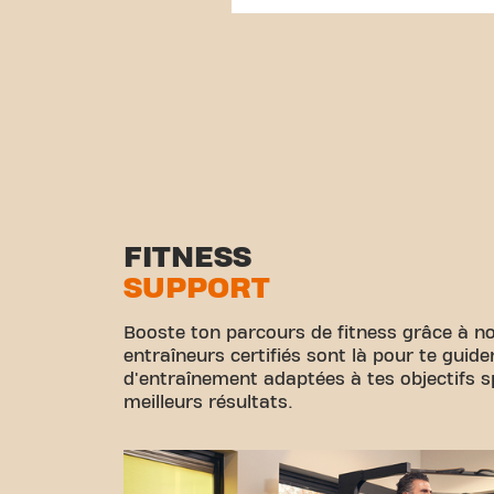
FITNESS
SUPPORT
Booste ton parcours de fitness grâce à no
entraîneurs certifiés sont là pour te guid
d'entraînement adaptées à tes objectifs sp
meilleurs résultats.