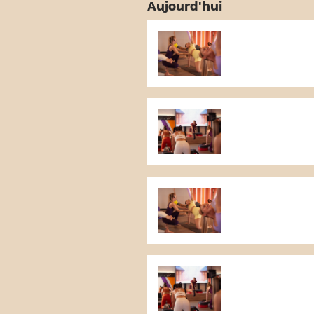
Aujourd'hui