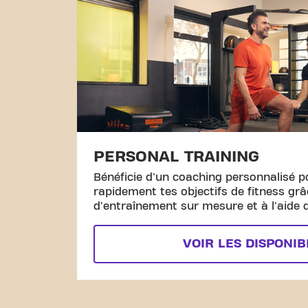
PERSONAL TRAINING
Bénéficie d'un coaching personnalisé p
rapidement tes objectifs de fitness gr
d'entraînement sur mesure et à l'aide d
VOIR LES DISPONIB