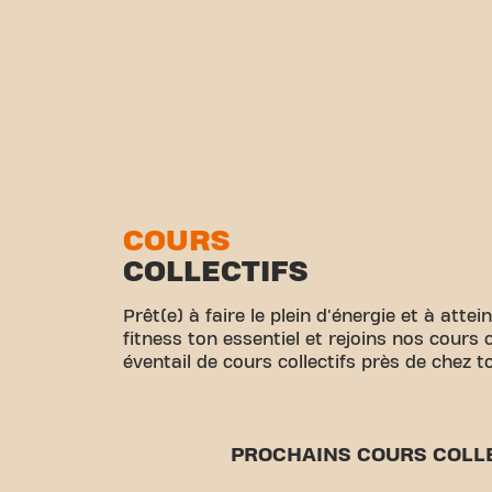
COURS
COLLECTIFS
Prêt(e) à faire le plein d'énergie et à attei
fitness ton essentiel et rejoins nos cours 
éventail de cours collectifs près de chez toi
PROCHAINS COURS COLL