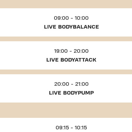
09:00 - 10:00
LIVE BODYBALANCE
19:00 - 20:00
LIVE BODYATTACK
20:00 - 21:00
LIVE BODYPUMP
09:15 - 10:15