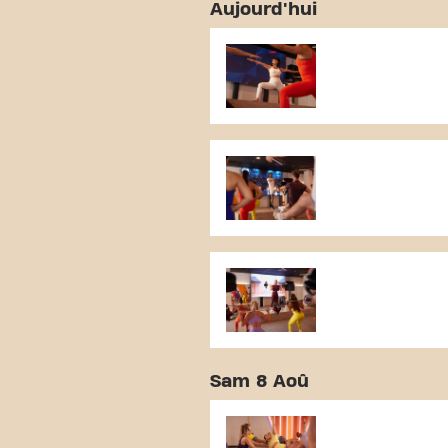
Aujourd'hui
Sam 8 Aoû