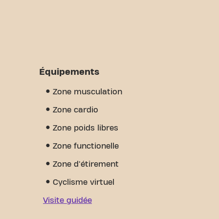
Équipements
Zone musculation
Zone cardio
Zone poids libres
Zone functionelle
Zone d'étirement
Cyclisme virtuel
Visite guidée