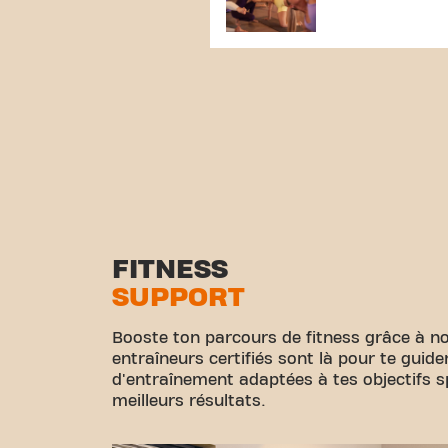
FITNESS
SUPPORT
Booste ton parcours de fitness grâce à no
entraîneurs certifiés sont là pour te guid
d'entraînement adaptées à tes objectifs sp
meilleurs résultats.