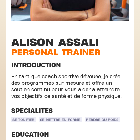
ALISON ASSALI
PERSONAL TRAINER
INTRODUCTION
En tant que coach sportive dévouée, je crée
des programmes sur mesure et offre un
soutien continu pour vous aider à atteindre
vos objectifs de santé et de forme physique.
SPÉCIALITÉS
SE TONIFIER
SE METTRE EN FORME
PERDRE DU POIDS
EDUCATION