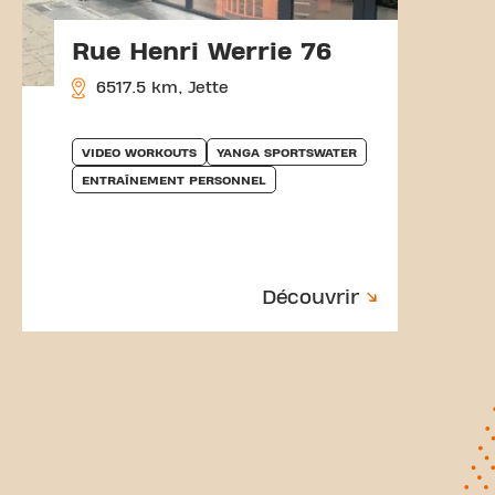
Rue Henri Werrie 76
6517.5 km, Jette
VIDEO WORKOUTS
YANGA SPORTSWATER
ENTRAÎNEMENT PERSONNEL
Découvrir