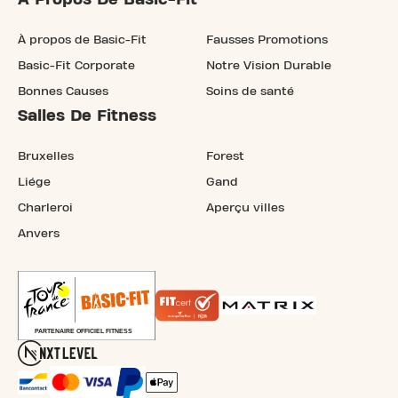
À propos de Basic-Fit
Fausses Promotions
Basic-Fit Corporate
Notre Vision Durable
Bonnes Causes
Soins de santé
Salles De Fitness
Bruxelles
Forest
Liége
Gand
Charleroi
Aperçu villes
Anvers