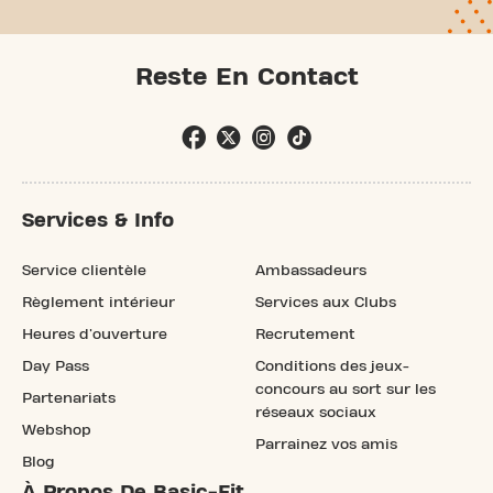
Reste En Contact
Services & Info
Service clientèle
Ambassadeurs
Règlement intérieur
Services aux Clubs
Heures d'ouverture
Recrutement
Day Pass
Conditions des jeux-
concours au sort sur les
Partenariats
réseaux sociaux
Webshop
Parrainez vos amis
Blog
À Propos De Basic-Fit