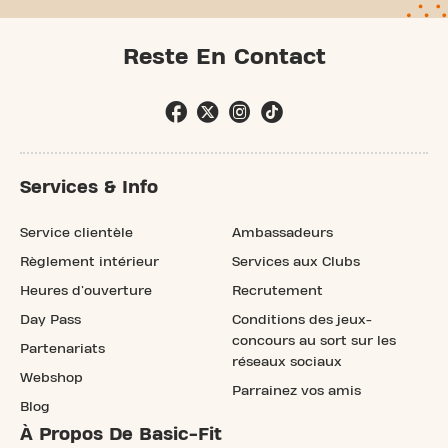
Reste En Contact
Services & Info
Service clientèle
Ambassadeurs
Règlement intérieur
Services aux Clubs
Heures d'ouverture
Recrutement
Day Pass
Conditions des jeux-
concours au sort sur les
Partenariats
réseaux sociaux
Webshop
Parrainez vos amis
Blog
À Propos De Basic-Fit