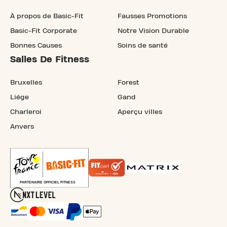
À propos de Basic-Fit
Fausses Promotions
Basic-Fit Corporate
Notre Vision Durable
Bonnes Causes
Soins de santé
Salles De Fitness
Bruxelles
Forest
Liége
Gand
Charleroi
Aperçu villes
Anvers