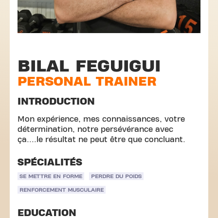
BILAL FEGUIGUI
PERSONAL TRAINER
INTRODUCTION
Mon expérience, mes connaissances, votre
détermination, notre persévérance avec
ça....le résultat ne peut être que concluant.
SPÉCIALITÉS
SE METTRE EN FORME
PERDRE DU POIDS
RENFORCEMENT MUSCULAIRE
EDUCATION