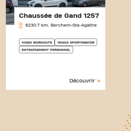
Chaussée de Gand 1257
6230.7 km, Berchem-Ste-Agathe
VIDEO WORKOUTS
YANGA SPORTSWATER
ENTRAÎNEMENT PERSONNEL
Découvrir