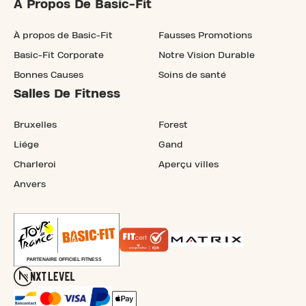
À Propos De Basic-Fit
À propos de Basic-Fit
Fausses Promotions
Basic-Fit Corporate
Notre Vision Durable
Bonnes Causes
Soins de santé
Salles De Fitness
Bruxelles
Forest
Liége
Gand
Charleroi
Aperçu villes
Anvers