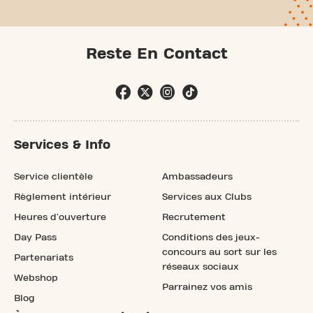
Reste En Contact
Services & Info
Service clientèle
Ambassadeurs
Règlement intérieur
Services aux Clubs
Heures d'ouverture
Recrutement
Day Pass
Conditions des jeux-
concours au sort sur les
Partenariats
réseaux sociaux
Webshop
Parrainez vos amis
Blog