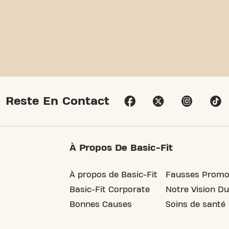
Reste En Contact
À Propos De Basic-Fit
À propos de Basic-Fit
Fausses Promo
Basic-Fit Corporate
Notre Vision Du
Bonnes Causes
Soins de santé