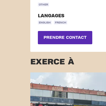
OTHER
LANGAGES
ENGLISH
FRENCH
PRENDRE CONTACT
EXERCE À