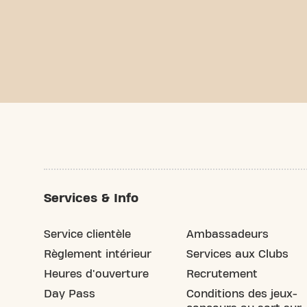
Services & Info
Service clientèle
Ambassadeurs
Règlement intérieur
Services aux Clubs
Heures d'ouverture
Recrutement
Day Pass
Conditions des jeux-