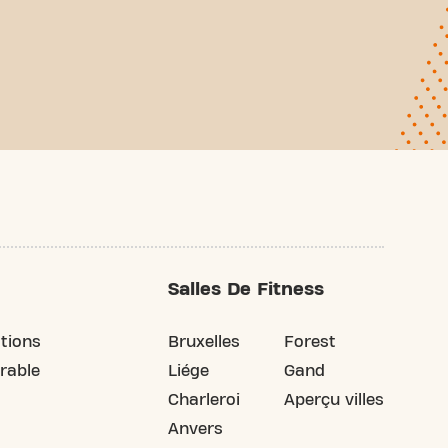
Salles De Fitness
tions
Bruxelles
Forest
rable
Liége
Gand
Charleroi
Aperçu villes
Anvers