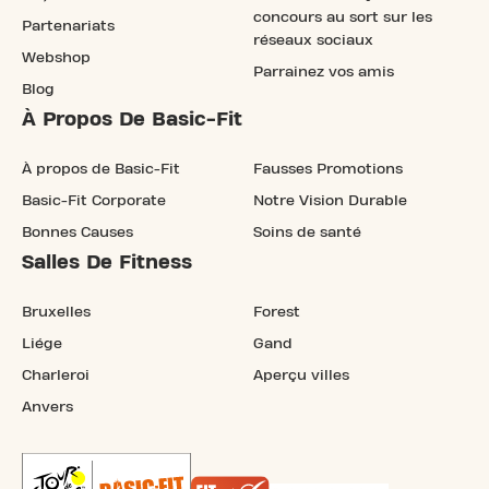
concours au sort sur les
Partenariats
réseaux sociaux
Webshop
Parrainez vos amis
Blog
À Propos De Basic-Fit
À propos de Basic-Fit
Fausses Promotions
Basic-Fit Corporate
Notre Vision Durable
Bonnes Causes
Soins de santé
Salles De Fitness
Bruxelles
Forest
Liége
Gand
Charleroi
Aperçu villes
Anvers