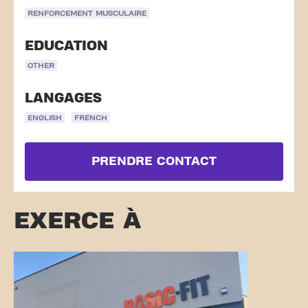
RENFORCEMENT MUSCULAIRE
EDUCATION
OTHER
LANGAGES
ENGLISH
FRENCH
PRENDRE CONTACT
EXERCE À