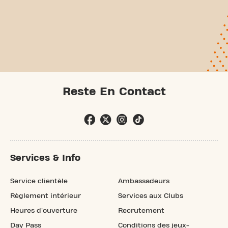
Reste En Contact
Services & Info
Service clientèle
Ambassadeurs
Règlement intérieur
Services aux Clubs
Heures d'ouverture
Recrutement
Day Pass
Conditions des jeux-