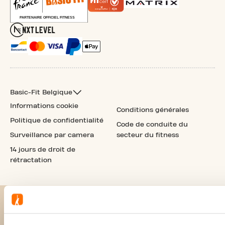
Basic-Fit Belgique
Informations cookie
Conditions générales
Politique de confidentialité
Code de conduite du
Surveillance par camera
secteur du fitness
14 jours de droit de
rétractation