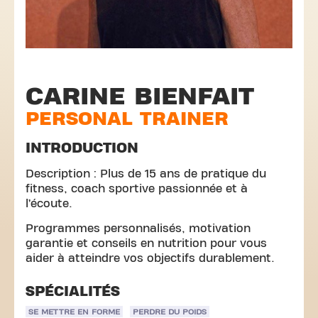
CARINE BIENFAIT
PERSONAL TRAINER
INTRODUCTION
Description : Plus de 15 ans de pratique du
fitness, coach sportive passionnée et à
l’écoute.
Programmes personnalisés, motivation
garantie et conseils en nutrition pour vous
aider à atteindre vos objectifs durablement.
SPÉCIALITÉS
SE METTRE EN FORME
PERDRE DU POIDS