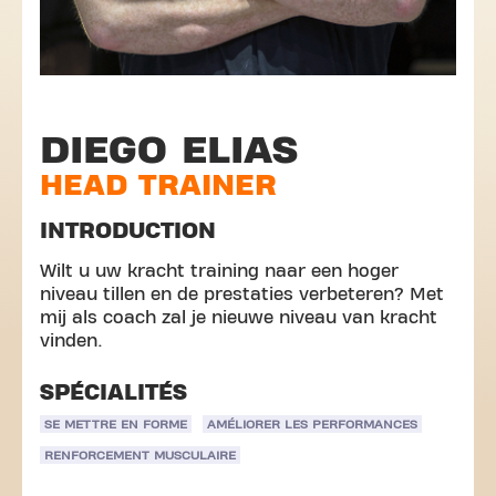
DIEGO ELIAS
HEAD TRAINER
INTRODUCTION
Wilt u uw kracht training naar een hoger
niveau tillen en de prestaties verbeteren? Met
mij als coach zal je nieuwe niveau van kracht
vinden.
SPÉCIALITÉS
SE METTRE EN FORME
AMÉLIORER LES PERFORMANCES
RENFORCEMENT MUSCULAIRE