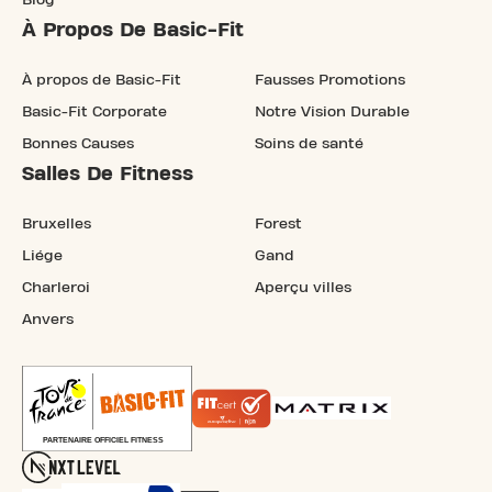
À Propos De Basic-Fit
À propos de Basic-Fit
Fausses Promotions
Basic-Fit Corporate
Notre Vision Durable
Bonnes Causes
Soins de santé
Salles De Fitness
Bruxelles
Forest
Liége
Gand
Charleroi
Aperçu villes
Anvers