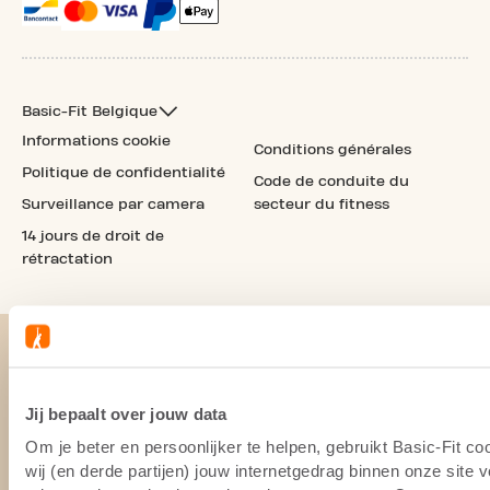
Basic-Fit Belgique
Informations cookie
Conditions générales
Politique de confidentialité
Code de conduite du
Surveillance par camera
secteur du fitness
14 jours de droit de
rétractation
Jij bepaalt over jouw data
Om je beter en persoonlijker te helpen, gebruikt Basic-Fit 
wij (en derde partijen) jouw internetgedrag binnen onze site