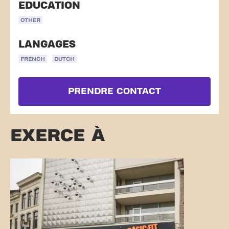
EDUCATION
OTHER
LANGAGES
FRENCH
DUTCH
PRENDRE CONTACT
EXERCE À