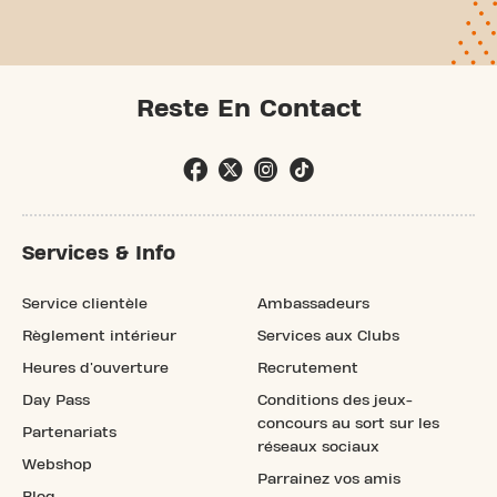
Reste En Contact
Services & Info
Service clientèle
Ambassadeurs
Règlement intérieur
Services aux Clubs
Heures d'ouverture
Recrutement
Day Pass
Conditions des jeux-
concours au sort sur les
Partenariats
réseaux sociaux
Webshop
Parrainez vos amis
Blog