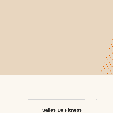
Salles De Fitness