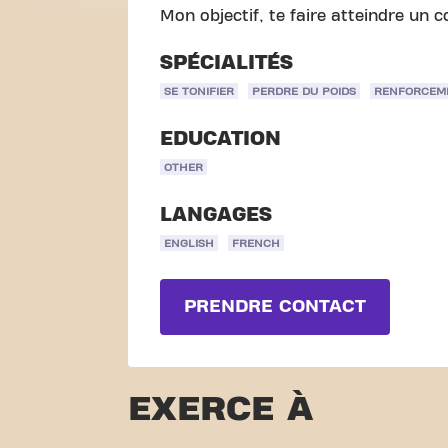
Mon objectif, te faire atteindre un co
SPÉCIALITÉS
SE TONIFIER
PERDRE DU POIDS
RENFORCEM
EDUCATION
OTHER
LANGAGES
ENGLISH
FRENCH
PRENDRE CONTACT
EXERCE À