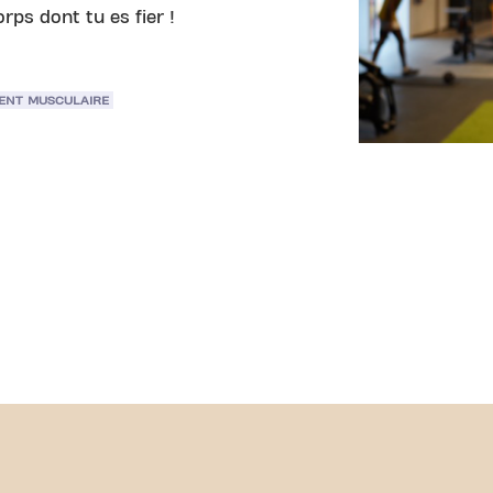
rps dont tu es fier !
ENT MUSCULAIRE