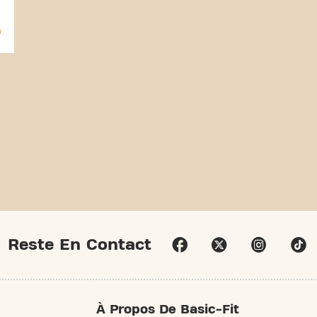
Reste En Contact
À Propos De Basic-Fit