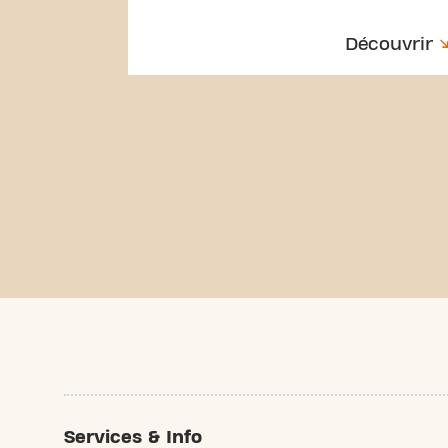
Découvrir
Services & Info