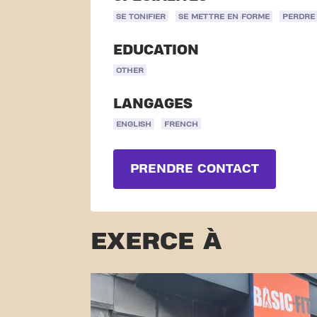
SE TONIFIER
SE METTRE EN FORME
PERDRE 
EDUCATION
OTHER
LANGAGES
ENGLISH
FRENCH
PRENDRE CONTACT
EXERCE À