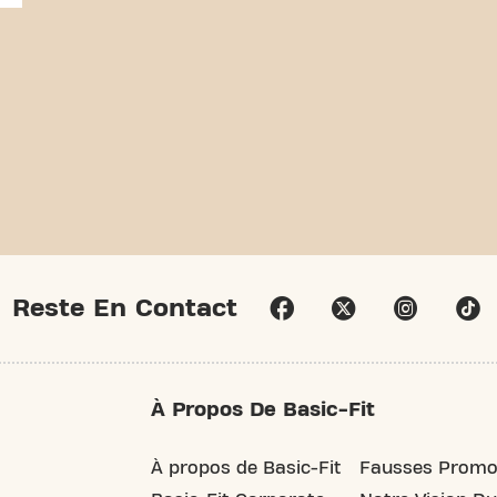
Reste En Contact
À Propos De Basic-Fit
À propos de Basic-Fit
Fausses Promo