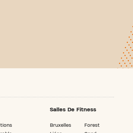
Salles De Fitness
tions
Bruxelles
Forest