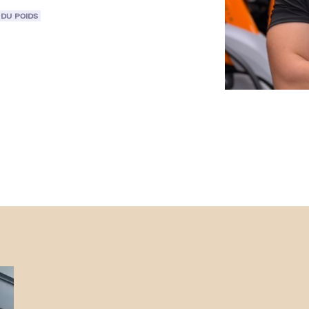
DU POIDS