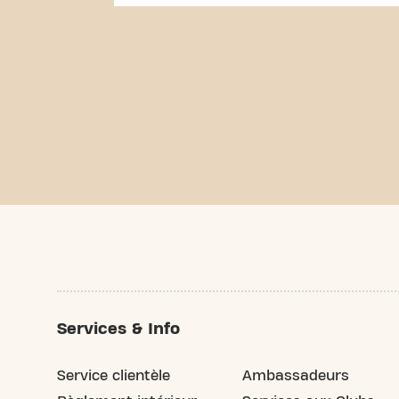
Services & Info
Service clientèle
Ambassadeurs