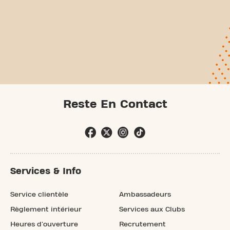
Reste En Contact
Services & Info
Service clientèle
Ambassadeurs
Règlement intérieur
Services aux Clubs
Heures d'ouverture
Recrutement