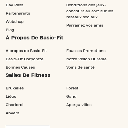
Day Pass
Conditions des jeux-
concours au sort sur les
Partenariats
réseaux sociaux
Webshop
Parrainez vos amis
Blog
À Propos De Basic-Fit
À propos de Basic-Fit
Fausses Promotions
Basic-Fit Corporate
Notre Vision Durable
Bonnes Causes
Soins de santé
Salles De Fitness
Bruxelles
Forest
Liége
Gand
Charleroi
Aperçu villes
Anvers