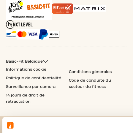
Basic-Fit Belgique
Informations cookie
Conditions générales
Politique de confidentialité
Code de conduite du
Surveillance par camera
secteur du fitness
14 jours de droit de
rétractation