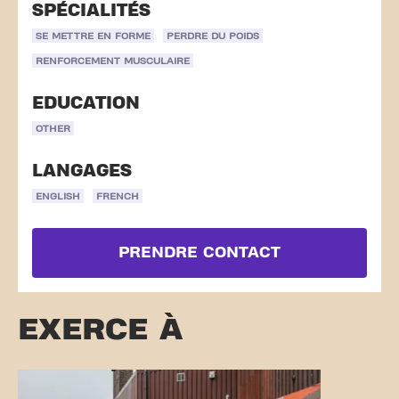
SPÉCIALITÉS
SE METTRE EN FORME
PERDRE DU POIDS
RENFORCEMENT MUSCULAIRE
EDUCATION
OTHER
LANGAGES
ENGLISH
FRENCH
PRENDRE CONTACT
EXERCE À