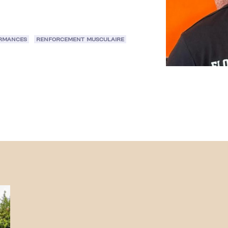
ORMANCES
RENFORCEMENT MUSCULAIRE