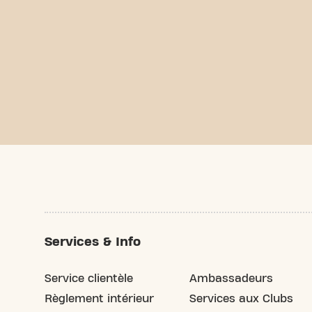
Services & Info
Service clientèle
Ambassadeurs
Règlement intérieur
Services aux Clubs