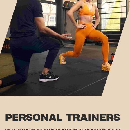
PERSONAL TRAINERS