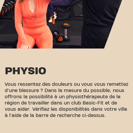
PHYSIO
Vous ressentez des douleurs ou vous vous remettez
d'une blessure ? Dans la mesure du possible, nous
offrons la possibilité à un physiothérapeute de la
région de travailler dans un club Basic-Fit et de
vous aider. Vérifiez les disponibilités dans votre ville
à l'aide de la barre de recherche ci-dessus.