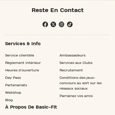
Reste En Contact
Services & Info
Service clientèle
Ambassadeurs
Règlement intérieur
Services aux Clubs
Heures d'ouverture
Recrutement
Day Pass
Conditions des jeux-
concours au sort sur les
Partenariats
réseaux sociaux
Webshop
Parrainez vos amis
Blog
À Propos De Basic-Fit