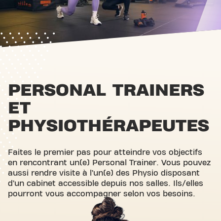
PERSONAL TRAINERS
ET
PHYSIOTHÉRAPEUTES
Faites le premier pas pour atteindre vos objectifs
en rencontrant un(e) Personal Trainer. Vous pouvez
aussi rendre visite à l’un(e) des Physio disposant
d’un cabinet accessible depuis nos salles. Ils/elles
pourront vous accompagner selon vos besoins.