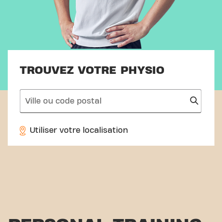
TROUVEZ VOTRE PHYSIO
search
Utiliser votre localisation