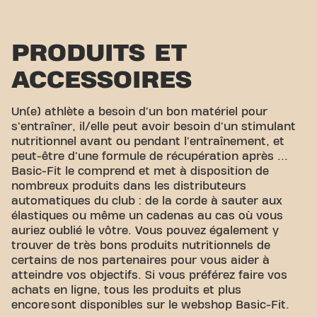
PRODUITS ET
ACCESSOIRES
Un(e) athlète a besoin d'un bon matériel pour
s'entraîner, il/elle peut avoir besoin d'un stimulant
nutritionnel avant ou pendant l'entraînement, et
peut-être d'une formule de récupération après ...
Basic-Fit le comprend et met à disposition de
nombreux produits dans les distributeurs
automatiques du club : de la corde à sauter aux
élastiques ou même un cadenas au cas où vous
auriez oublié le vôtre. Vous pouvez également y
trouver de très bons produits nutritionnels de
certains de nos partenaires pour vous aider à
atteindre vos objectifs. Si vous préférez faire vos
achats en ligne, tous les produits et plus
encore sont disponibles sur le webshop Basic-Fit.