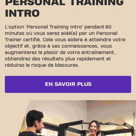
PERSONAL TRAINING
INTRO
L'option 'Personal Training Intro’ pendant 60
minutes où vous serez aidé(e) par un Personal
Trainer certifié. Cela vous aidera à atteindre votre
objectif et, grâce à ses connaissances, vous
augmenterez le plaisir de votre entraînement,
obtiendrez des résultats plus rapidement et
réduirez le risque de blessures.
EN SAVOIR PLUS