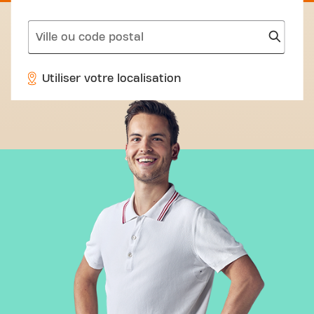
search
Utiliser votre localisation