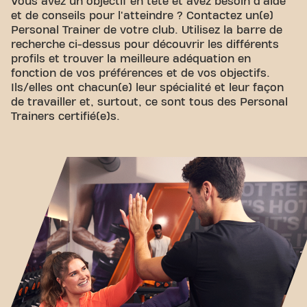
Vous avez un objectif en tête et avez besoin d'aide
et de conseils pour l'atteindre ? Contactez un(e)
Personal Trainer de votre club. Utilisez la barre de
recherche ci-dessus pour découvrir les différents
profils et trouver la meilleure adéquation en
fonction de vos préférences et de vos objectifs.
Ils/elles ont chacun(e) leur spécialité et leur façon
de travailler et, surtout, ce sont tous des Personal
Trainers certifié(e)s.