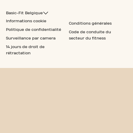
Basic-Fit Belgique
Informations cookie
Conditions générales
Politique de confidentialité
Code de conduite du
Surveillance par camera
secteur du fitness
14 jours de droit de
rétractation