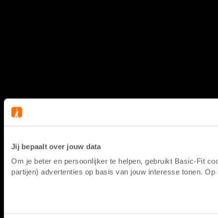
Jij bepaalt over jouw data
Om je beter en persoonlijker te helpen, gebruikt Basic-Fit 
partijen) advertenties op basis van jouw interesse tonen. O