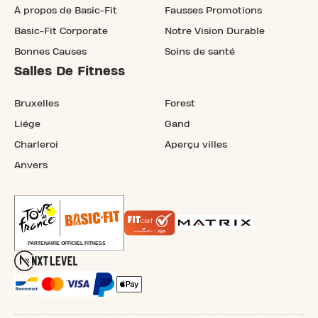
À propos de Basic-Fit
Fausses Promotions
Basic-Fit Corporate
Notre Vision Durable
Bonnes Causes
Soins de santé
Salles De Fitness
Bruxelles
Forest
Liége
Gand
Charleroi
Aperçu villes
Anvers