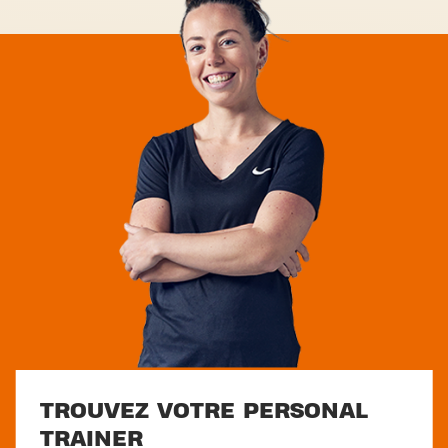
TROUVEZ VOTRE PERSONAL
TRAINER