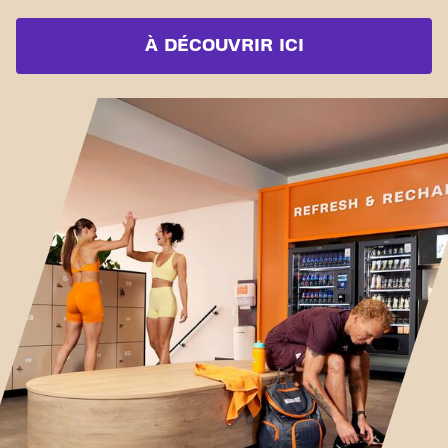
À DÉCOUVRIR ICI