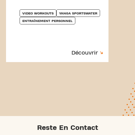
VIDEO WORKOUTS
YANGA SPORTSWATER
ENTRAÎNEMENT PERSONNEL
Découvrir
Reste En Contact