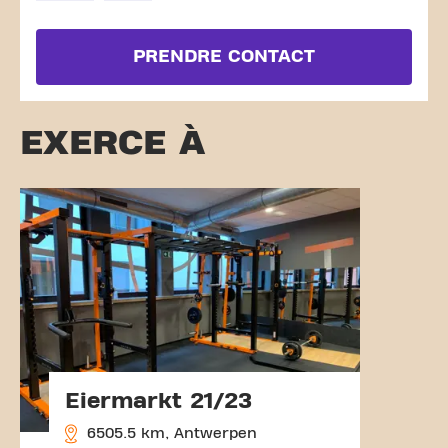
PRENDRE CONTACT
EXERCE À
Eiermarkt 21/23
6505.5 km, Antwerpen