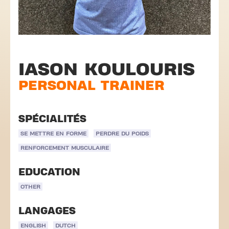
IASON KOULOURIS
PERSONAL TRAINER
SPÉCIALITÉS
SE METTRE EN FORME
PERDRE DU POIDS
RENFORCEMENT MUSCULAIRE
EDUCATION
OTHER
LANGAGES
ENGLISH
DUTCH