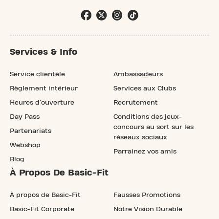
Services & Info
Service clientèle
Ambassadeurs
Règlement intérieur
Services aux Clubs
Heures d'ouverture
Recrutement
Day Pass
Conditions des jeux-
concours au sort sur les
Partenariats
réseaux sociaux
Webshop
Parrainez vos amis
Blog
À Propos De Basic-Fit
À propos de Basic-Fit
Fausses Promotions
Basic-Fit Corporate
Notre Vision Durable