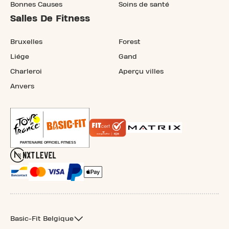
Bonnes Causes
Soins de santé
Salles De Fitness
Bruxelles
Forest
Liége
Gand
Charleroi
Aperçu villes
Anvers
Basic-Fit Belgique