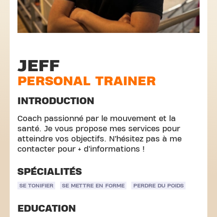
JEFF
PERSONAL TRAINER
INTRODUCTION
Coach passionné par le mouvement et la
santé. Je vous propose mes services pour
atteindre vos objectifs. N’hésitez pas à me
contacter pour + d’informations !
SPÉCIALITÉS
SE TONIFIER
SE METTRE EN FORME
PERDRE DU POIDS
EDUCATION