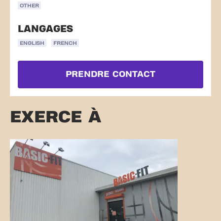
OTHER
LANGAGES
ENGLISH
FRENCH
PRENDRE CONTACT
EXERCE À