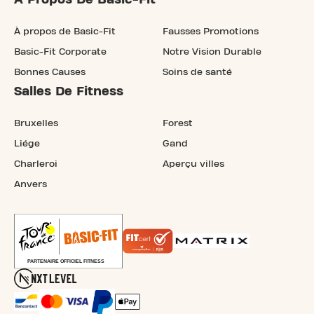
À propos de Basic-Fit
Fausses Promotions
Basic-Fit Corporate
Notre Vision Durable
Bonnes Causes
Soins de santé
Salles De Fitness
Bruxelles
Forest
Liége
Gand
Charleroi
Aperçu villes
Anvers