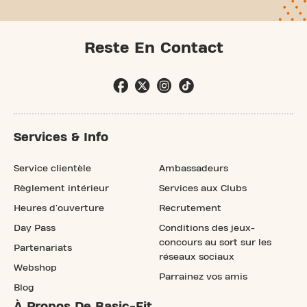
Reste En Contact
Services & Info
Service clientèle
Ambassadeurs
Règlement intérieur
Services aux Clubs
Heures d'ouverture
Recrutement
Day Pass
Conditions des jeux-
concours au sort sur les
Partenariats
réseaux sociaux
Webshop
Parrainez vos amis
Blog
À Propos De Basic-Fit