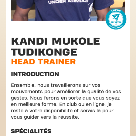
KANDI MUKOLE
TUDIKONGE
HEAD TRAINER
INTRODUCTION
Ensemble, nous travaillerons sur vos
mouvements pour améliorer la qualité de vos
gestes. Nous ferons en sorte que vous soyez
en meilleure forme. En club ou en ligne, je
reste à votre disponibilité et serais là pour
vous guider vers la réussite.
SPÉCIALITÉS