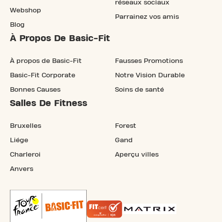
réseaux sociaux
Webshop
Parrainez vos amis
Blog
À Propos De Basic-Fit
À propos de Basic-Fit
Fausses Promotions
Basic-Fit Corporate
Notre Vision Durable
Bonnes Causes
Soins de santé
Salles De Fitness
Bruxelles
Forest
Liége
Gand
Charleroi
Aperçu villes
Anvers