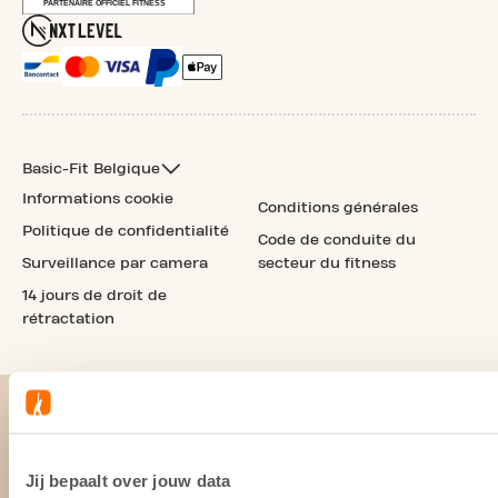
Basic-Fit Belgique
Informations cookie
Conditions générales
Politique de confidentialité
Code de conduite du
Surveillance par camera
secteur du fitness
14 jours de droit de
rétractation
Jij bepaalt over jouw data