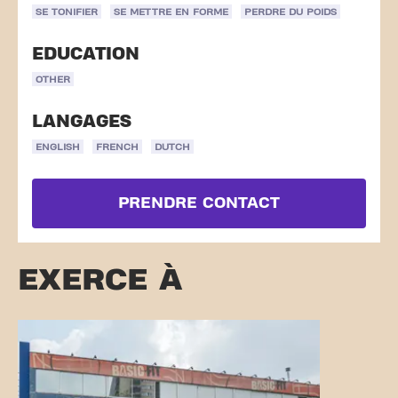
SE TONIFIER
SE METTRE EN FORME
PERDRE DU POIDS
EDUCATION
OTHER
LANGAGES
ENGLISH
FRENCH
DUTCH
PRENDRE CONTACT
EXERCE À