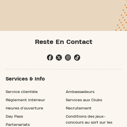
Reste En Contact
Services & Info
Service clientèle
Ambassadeurs
Règlement intérieur
Services aux Clubs
Heures d'ouverture
Recrutement
Day Pass
Conditions des jeux-
concours au sort sur les
Partenariats