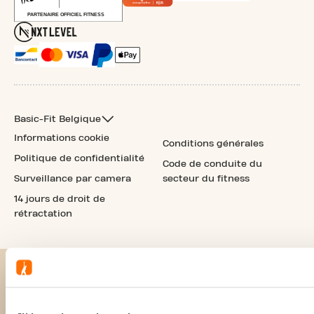
Basic-Fit Belgique
Informations cookie
Conditions générales
Politique de confidentialité
Code de conduite du
Surveillance par camera
secteur du fitness
14 jours de droit de
rétractation