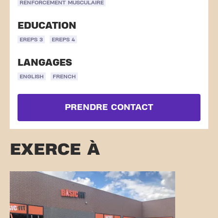
RENFORCEMENT MUSCULAIRE
EDUCATION
EREPS 3
EREPS 4
LANGAGES
ENGLISH
FRENCH
PRENDRE CONTACT
EXERCE À