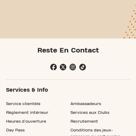
Reste En Contact
Services & Info
Service clientèle
Ambassadeurs
Règlement intérieur
Services aux Clubs
Heures d'ouverture
Recrutement
Day Pass
Conditions des jeux-