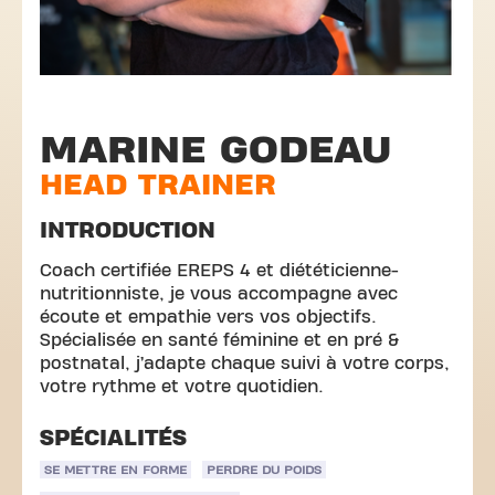
MARINE GODEAU
HEAD TRAINER
INTRODUCTION
Coach certifiée EREPS 4 et diététicienne-
nutritionniste, je vous accompagne avec
écoute et empathie vers vos objectifs.
Spécialisée en santé féminine et en pré &
postnatal, j’adapte chaque suivi à votre corps,
votre rythme et votre quotidien.
SPÉCIALITÉS
SE METTRE EN FORME
PERDRE DU POIDS