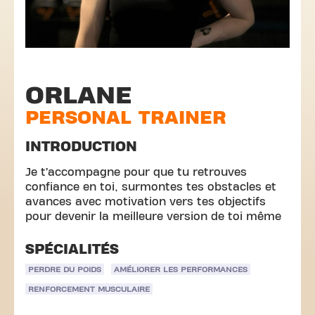
ORLANE
PERSONAL TRAINER
INTRODUCTION
Je t’accompagne pour que tu retrouves
confiance en toi, surmontes tes obstacles et
avances avec motivation vers tes objectifs
pour devenir la meilleure version de toi même
SPÉCIALITÉS
PERDRE DU POIDS
AMÉLIORER LES PERFORMANCES
RENFORCEMENT MUSCULAIRE