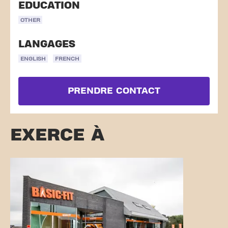
EDUCATION
OTHER
LANGAGES
ENGLISH
FRENCH
PRENDRE CONTACT
EXERCE À