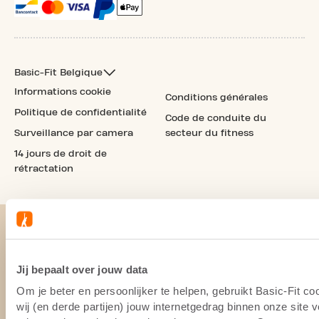
Basic-Fit Belgique
Informations cookie
Conditions générales
Politique de confidentialité
Code de conduite du
Surveillance par camera
secteur du fitness
14 jours de droit de
rétractation
Jij bepaalt over jouw data
Om je beter en persoonlijker te helpen, gebruikt Basic-Fit 
wij (en derde partijen) jouw internetgedrag binnen onze site