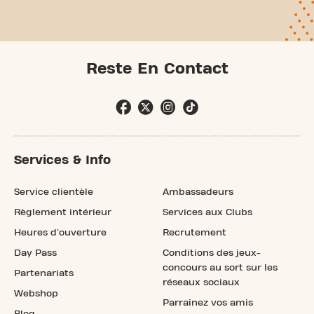
Reste En Contact
Services & Info
Service clientèle
Ambassadeurs
Règlement intérieur
Services aux Clubs
Heures d'ouverture
Recrutement
Day Pass
Conditions des jeux-
concours au sort sur les
Partenariats
réseaux sociaux
Webshop
Parrainez vos amis
Blog