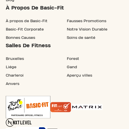
À Propos De Basic-Fit
À propos de Basic-Fit
Fausses Promotions
Basic-Fit Corporate
Notre Vision Durable
Bonnes Causes
Soins de santé
Salles De Fitness
Bruxelles
Forest
Liége
Gand
Charleroi
Aperçu villes
Anvers