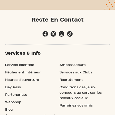
Reste En Contact
Services & Info
Service clientèle
Ambassadeurs
Règlement intérieur
Services aux Clubs
Heures d'ouverture
Recrutement
Day Pass
Conditions des jeux-
concours au sort sur les
Partenariats
réseaux sociaux
Webshop
Parrainez vos amis
Blog