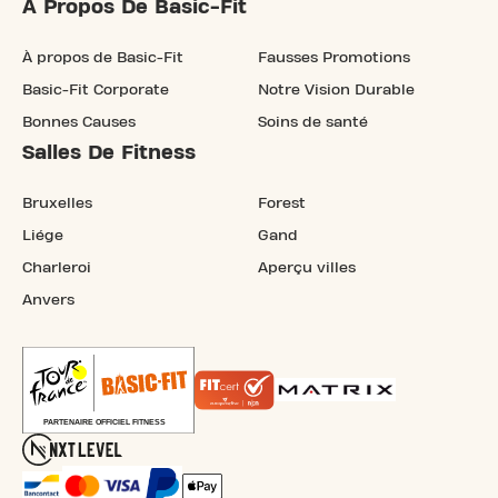
À Propos De Basic-Fit
À propos de Basic-Fit
Fausses Promotions
Basic-Fit Corporate
Notre Vision Durable
Bonnes Causes
Soins de santé
Salles De Fitness
Bruxelles
Forest
Liége
Gand
Charleroi
Aperçu villes
Anvers