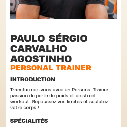
PAULO SÉRGIO
CARVALHO
AGOSTINHO
PERSONAL TRAINER
INTRODUCTION
Transformez-vous avec un Personal Trainer
passion de perte de poids et de street
workout. Repoussez vos limites et sculptez
votre corps !
SPÉCIALITÉS