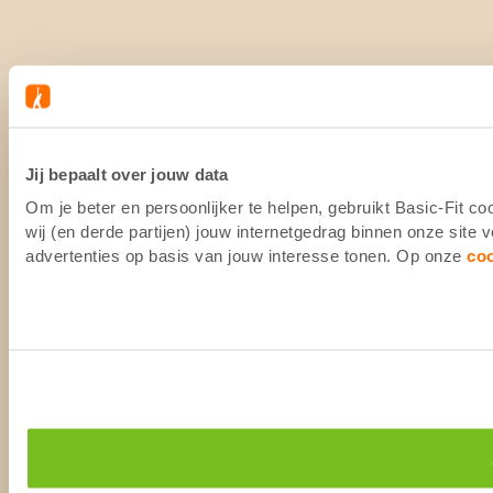
Jij bepaalt over jouw data
Om je beter en persoonlijker te helpen, gebruikt Basic-Fit 
wij (en derde partijen) jouw internetgedrag binnen onze site
advertenties op basis van jouw interesse tonen. Op onze
co