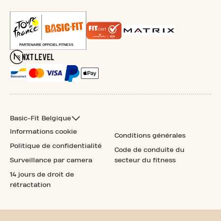
Basic-Fit Belgique
Informations cookie
Conditions générales
Politique de confidentialité
Code de conduite du
Surveillance par camera
secteur du fitness
14 jours de droit de
rétractation