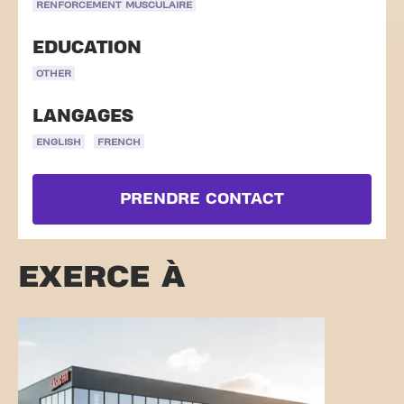
RENFORCEMENT MUSCULAIRE
EDUCATION
OTHER
LANGAGES
ENGLISH
FRENCH
PRENDRE CONTACT
EXERCE À