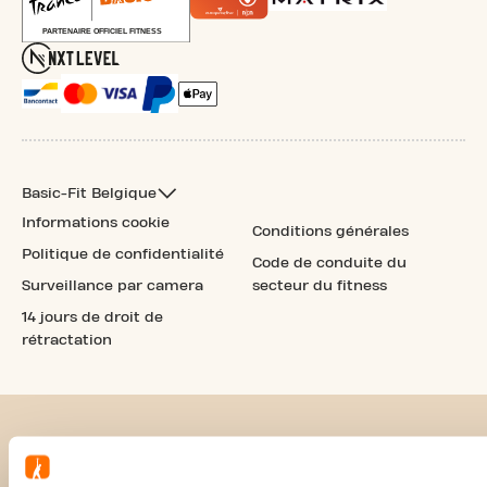
Basic-Fit Belgique
Informations cookie
Conditions générales
Politique de confidentialité
Code de conduite du
Surveillance par camera
secteur du fitness
14 jours de droit de
rétractation