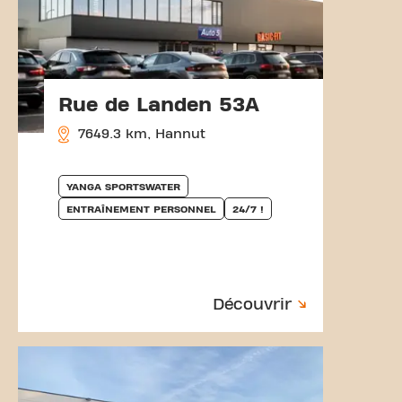
Rue de Landen 53A
7649.3 km, Hannut
YANGA SPORTSWATER
ENTRAÎNEMENT PERSONNEL
24/7 !
Découvrir