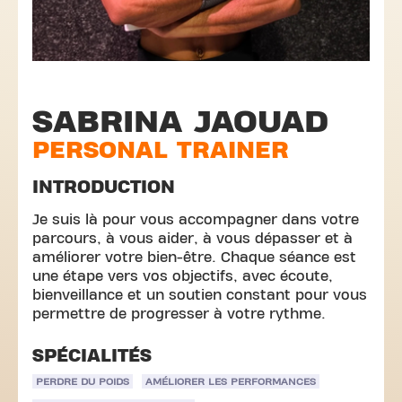
SABRINA JAOUAD
PERSONAL TRAINER
INTRODUCTION
Je suis là pour vous accompagner dans votre
parcours, à vous aider, à vous dépasser et à
améliorer votre bien-être. Chaque séance est
une étape vers vos objectifs, avec écoute,
bienveillance et un soutien constant pour vous
permettre de progresser à votre rythme.
SPÉCIALITÉS
PERDRE DU POIDS
AMÉLIORER LES PERFORMANCES