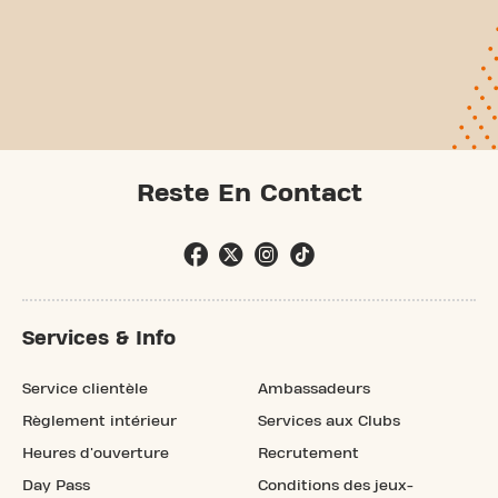
Reste En Contact
Services & Info
Service clientèle
Ambassadeurs
Règlement intérieur
Services aux Clubs
Heures d'ouverture
Recrutement
Day Pass
Conditions des jeux-