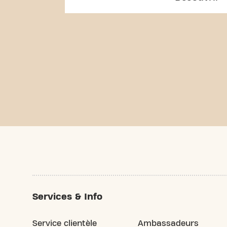
Services & Info
Service clientèle
Ambassadeurs