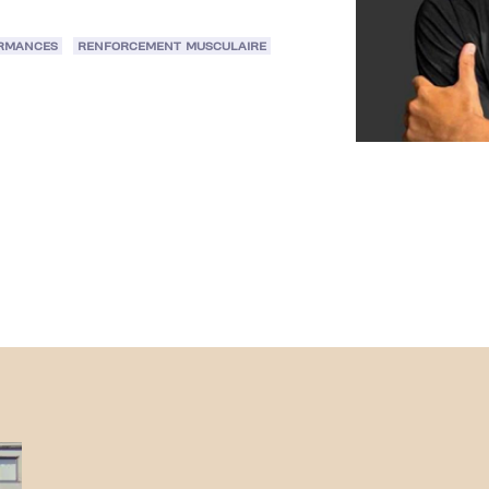
ORMANCES
RENFORCEMENT MUSCULAIRE