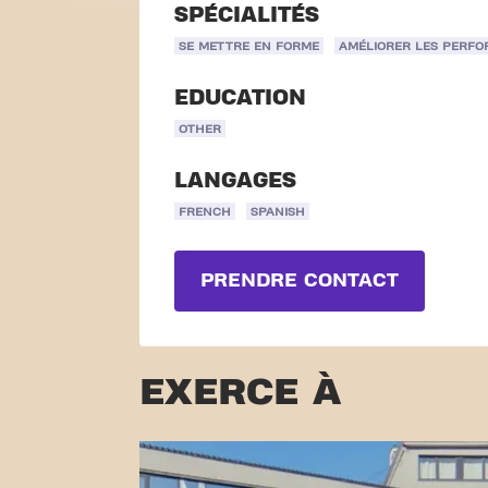
SPÉCIALITÉS
SE METTRE EN FORME
AMÉLIORER LES PERF
EDUCATION
OTHER
LANGAGES
FRENCH
SPANISH
PRENDRE CONTACT
EXERCE À