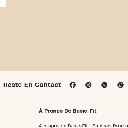
Reste En Contact
À Propos De Basic-Fit
À propos de Basic-Fit
Fausses Promo