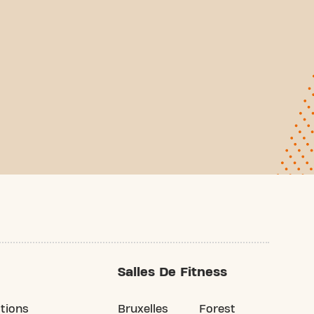
Salles De Fitness
tions
Bruxelles
Forest