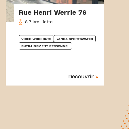
Rue Henri Werrie 76
8.7 km, Jette
VIDEO WORKOUTS
YANGA SPORTSWATER
ENTRAÎNEMENT PERSONNEL
Découvrir