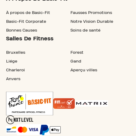
À propos de Basic-Fit
Fausses Promotions
Basic-Fit Corporate
Notre Vision Durable
Bonnes Causes
Soins de santé
Salles De Fitness
Bruxelles
Forest
Liége
Gand
Charleroi
Aperçu villes
Anvers