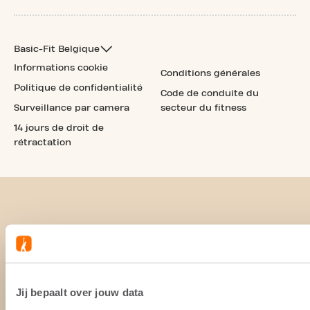
Basic-Fit Belgique
Informations cookie
Conditions générales
Politique de confidentialité
Code de conduite du
Surveillance par camera
secteur du fitness
14 jours de droit de
rétractation
Jij bepaalt over jouw data