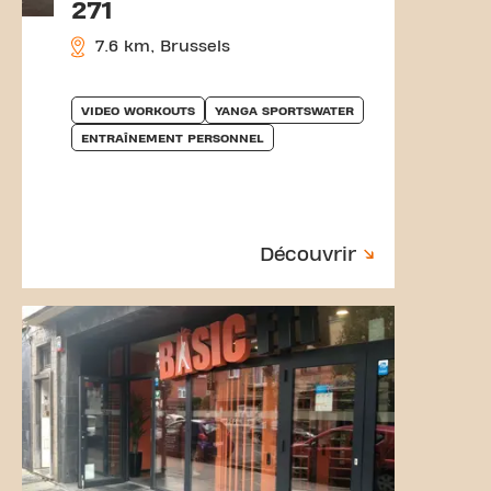
271
7.6 km, Brussels
VIDEO WORKOUTS
YANGA SPORTSWATER
ENTRAÎNEMENT PERSONNEL
Découvrir