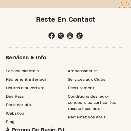
Reste En Contact
Services & Info
Service clientèle
Ambassadeurs
Règlement intérieur
Services aux Clubs
Heures d'ouverture
Recrutement
Day Pass
Conditions des jeux-
concours au sort sur les
Partenariats
réseaux sociaux
Webshop
Parrainez vos amis
Blog
À Propos De Basic-Fit