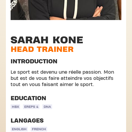
SARAH KONE
HEAD TRAINER
INTRODUCTION
Le sport est devenu une réelle passion. Mon
but est de vous faire atteindre vos objectifs
tout en vous faisant aimer le sport.
EDUCATION
HBX
EREPS 4
DNA
LANGAGES
ENGLISH
FRENCH