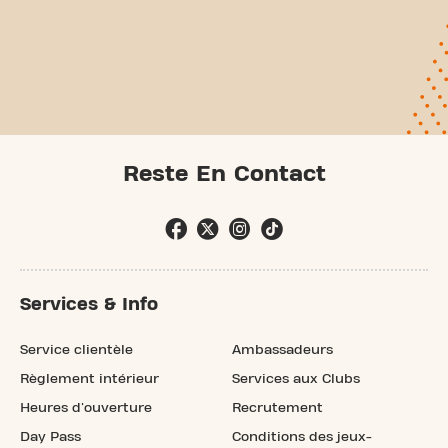
Reste En Contact
Services & Info
Service clientèle
Ambassadeurs
Règlement intérieur
Services aux Clubs
Heures d'ouverture
Recrutement
Day Pass
Conditions des jeux-