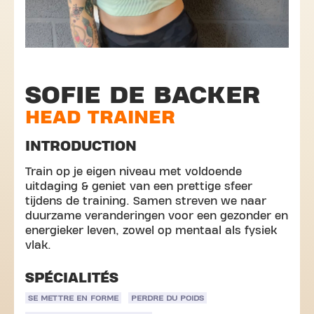
SOFIE DE BACKER
HEAD TRAINER
INTRODUCTION
Train op je eigen niveau met voldoende
uitdaging & geniet van een prettige sfeer
tijdens de training. Samen streven we naar
duurzame veranderingen voor een gezonder en
energieker leven, zowel op mentaal als fysiek
vlak.
SPÉCIALITÉS
SE METTRE EN FORME
PERDRE DU POIDS