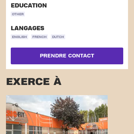
EDUCATION
OTHER
LANGAGES
ENGLISH
FRENCH
DUTCH
PRENDRE CONTACT
EXERCE À