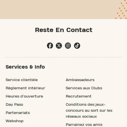
Reste En Contact
Services & Info
Service clientèle
Ambassadeurs
Règlement intérieur
Services aux Clubs
Heures d'ouverture
Recrutement
Day Pass
Conditions des jeux-
concours au sort sur les
Partenariats
réseaux sociaux
Webshop
Parrainez vos amis