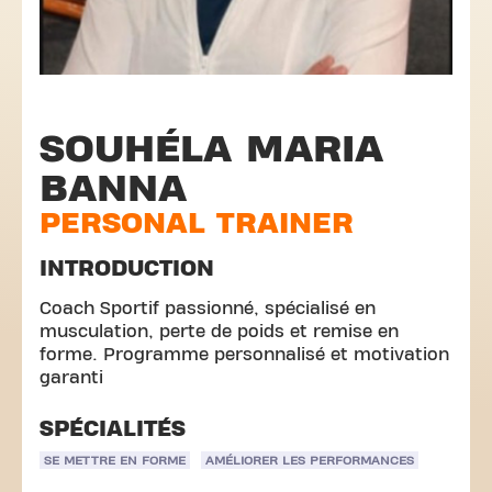
SOUHÉLA MARIA
BANNA
PERSONAL TRAINER
INTRODUCTION
Coach Sportif passionné, spécialisé en
musculation, perte de poids et remise en
forme. Programme personnalisé et motivation
garanti
SPÉCIALITÉS
SE METTRE EN FORME
AMÉLIORER LES PERFORMANCES