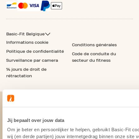
Basic-Fit Belgique
Informations cookie
Conditions générales
Politique de confidentialité
Code de conduite du
Surveillance par camera
secteur du fitness
14 jours de droit de
rétractation
Jij bepaalt over jouw data
Om je beter en persoonlijker te helpen, gebruikt Basic-Fit 
wij (en derde partijen) jouw internetgedrag binnen onze site