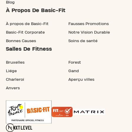
Blog
À Propos De Basic-Fit
À propos de Basic-Fit
Fausses Promotions
Basic-Fit Corporate
Notre Vision Durable
Bonnes Causes
Soins de santé
Salles De Fitness
Bruxelles
Forest
Liége
Gand
Charleroi
Aperçu villes
Anvers