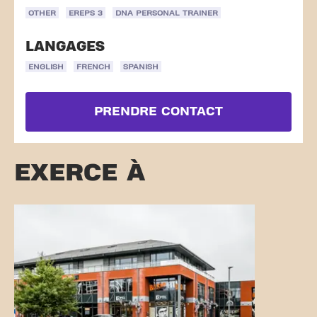
OTHER
EREPS 3
DNA PERSONAL TRAINER
LANGAGES
ENGLISH
FRENCH
SPANISH
PRENDRE CONTACT
EXERCE À