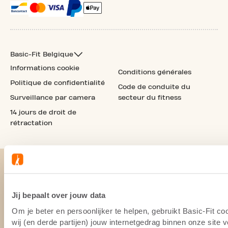
Basic-Fit Belgique
Informations cookie
Conditions générales
Politique de confidentialité
Code de conduite du
Surveillance par camera
secteur du fitness
14 jours de droit de
rétractation
Jij bepaalt over jouw data
Om je beter en persoonlijker te helpen, gebruikt Basic-Fit 
wij (en derde partijen) jouw internetgedrag binnen onze site