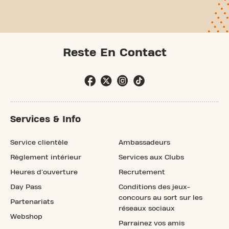
Reste En Contact
Services & Info
Service clientèle
Ambassadeurs
Règlement intérieur
Services aux Clubs
Heures d'ouverture
Recrutement
Day Pass
Conditions des jeux-
concours au sort sur les
Partenariats
réseaux sociaux
Webshop
Parrainez vos amis