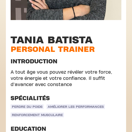
TANIA BATISTA
PERSONAL TRAINER
INTRODUCTION
A tout âge vous pouvez révéler votre force,
votre énergie et votre confiance. Il suffit
d'avancer avec constance
SPÉCIALITÉS
PERDRE DU POIDS
AMÉLIORER LES PERFORMANCES
RENFORCEMENT MUSCULAIRE
EDUCATION