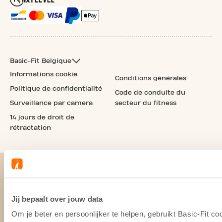
Basic-Fit Belgique
Informations cookie
Conditions générales
Politique de confidentialité
Code de conduite du
Surveillance par camera
secteur du fitness
14 jours de droit de
rétractation
Jij bepaalt over jouw data
Om je beter en persoonlijker te helpen, gebruikt Basic-Fit 