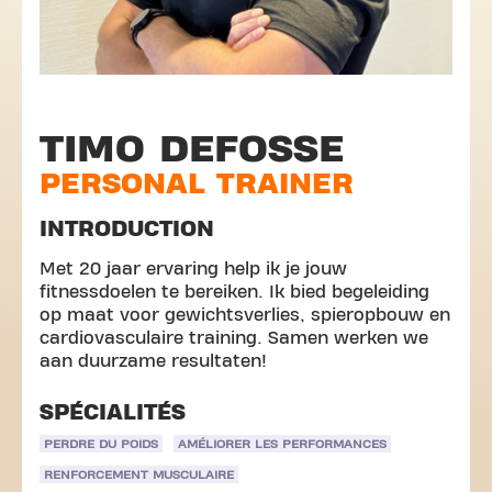
TIMO DEFOSSE
PERSONAL TRAINER
INTRODUCTION
Met 20 jaar ervaring help ik je jouw
fitnessdoelen te bereiken. Ik bied begeleiding
op maat voor gewichtsverlies, spieropbouw en
cardiovasculaire training. Samen werken we
aan duurzame resultaten!
SPÉCIALITÉS
PERDRE DU POIDS
AMÉLIORER LES PERFORMANCES
RENFORCEMENT MUSCULAIRE