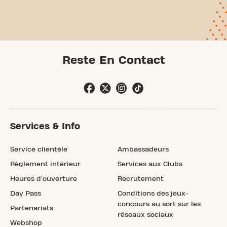
Reste En Contact
Services & Info
Service clientèle
Ambassadeurs
Règlement intérieur
Services aux Clubs
Heures d'ouverture
Recrutement
Day Pass
Conditions des jeux-
concours au sort sur les
Partenariats
réseaux sociaux
Webshop