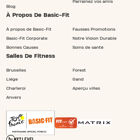
Parrainez vos amis
Blog
À Propos De Basic-Fit
À propos de Basic-Fit
Fausses Promotions
Basic-Fit Corporate
Notre Vision Durable
Bonnes Causes
Soins de santé
Salles De Fitness
Bruxelles
Forest
Liége
Gand
Charleroi
Aperçu villes
Anvers