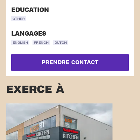
EDUCATION
OTHER
LANGAGES
ENGLISH
FRENCH
DUTCH
PRENDRE CONTACT
EXERCE À