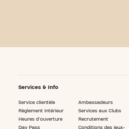
Services & Info
Service clientèle
Ambassadeurs
Règlement intérieur
Services aux Clubs
Heures d'ouverture
Recrutement
Day Pass
Conditions des jeux-