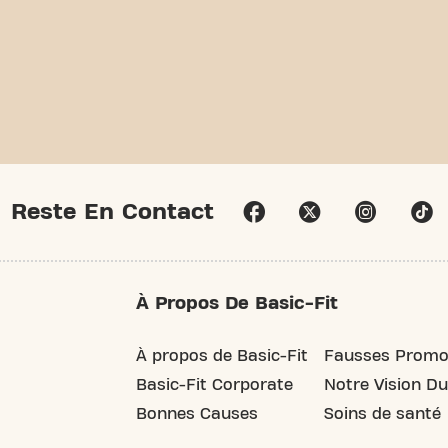
Reste En Contact
À Propos De Basic-Fit
À propos de Basic-Fit
Fausses Promo
Basic-Fit Corporate
Notre Vision Du
Bonnes Causes
Soins de santé