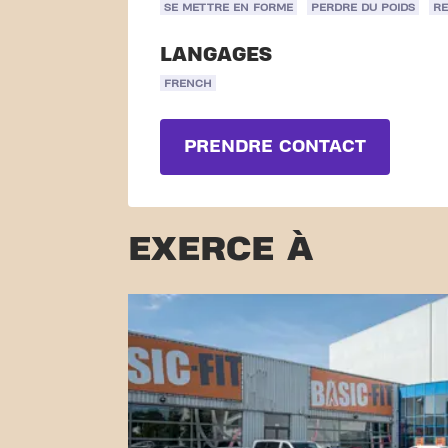
SE METTRE EN FORME
PERDRE DU POIDS
R
LANGAGES
FRENCH
PRENDRE CONTACT
EXERCE À