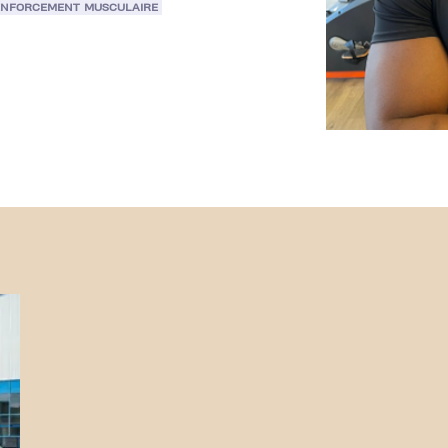
ENFORCEMENT MUSCULAIRE