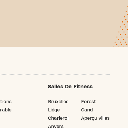
Salles De Fitness
tions
Bruxelles
Forest
rable
Liége
Gand
Charleroi
Aperçu villes
Anvers