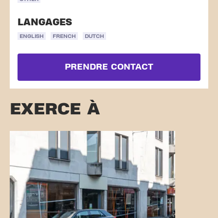
LANGAGES
ENGLISH
FRENCH
DUTCH
PRENDRE CONTACT
EXERCE À