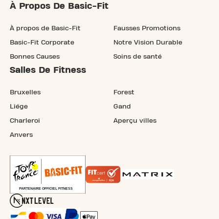
À Propos De Basic-Fit
À propos de Basic-Fit
Fausses Promotions
Basic-Fit Corporate
Notre Vision Durable
Bonnes Causes
Soins de santé
Salles De Fitness
Bruxelles
Forest
Liége
Gand
Charleroi
Aperçu villes
Anvers