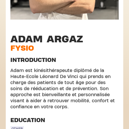
ADAM ARGAZ
FYSIO
INTRODUCTION
Adam est kinésithérapeute diplômé de la
Haute-Ecole Léonard De Vinci qui prends en
charge des patients de tout âge pour des
soins de rééducation et de prévention. Son
approche est bienveillante et personnalisée
visant à aider à retrouver mobilité, confort et
confiance en votre corps.
EDUCATION
OTHER