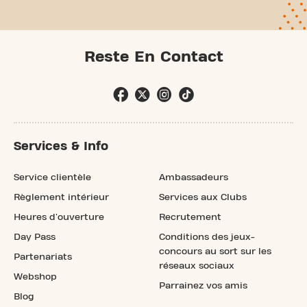
Reste En Contact
Services & Info
Service clientèle
Ambassadeurs
Règlement intérieur
Services aux Clubs
Heures d'ouverture
Recrutement
Day Pass
Conditions des jeux-
concours au sort sur les
Partenariats
réseaux sociaux
Webshop
Parrainez vos amis
Blog