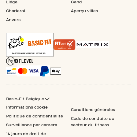
Liége
Gand
Charleroi
Aperçu villes
Anvers
Basic-Fit Belgique
Informations cookie
Conditions générales
Politique de confidentialité
Code de conduite du
Surveillance par camera
secteur du fitness
14 jours de droit de