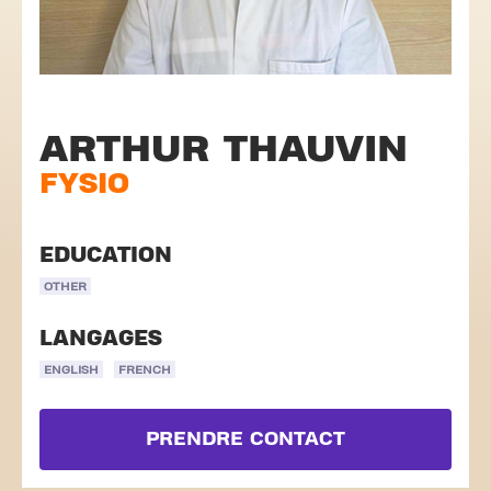
ARTHUR THAUVIN
FYSIO
EDUCATION
OTHER
LANGAGES
ENGLISH
FRENCH
PRENDRE CONTACT