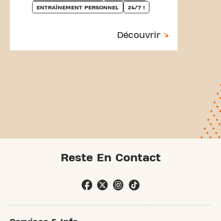
ENTRAÎNEMENT PERSONNEL
24/7 !
Découvrir
Reste En Contact