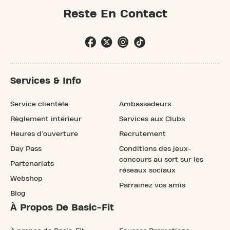
Reste En Contact
Services & Info
Service clientèle
Ambassadeurs
Règlement intérieur
Services aux Clubs
Heures d'ouverture
Recrutement
Day Pass
Conditions des jeux-
concours au sort sur les
Partenariats
réseaux sociaux
Webshop
Parrainez vos amis
Blog
À Propos De Basic-Fit