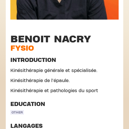
BENOIT NACRY
FYSIO
INTRODUCTION
Kinésithérapie générale et spécialisée.
Kinésithérapie de l'épaule.
Kinésithérapie et pathologies du sport
EDUCATION
OTHER
LANGAGES