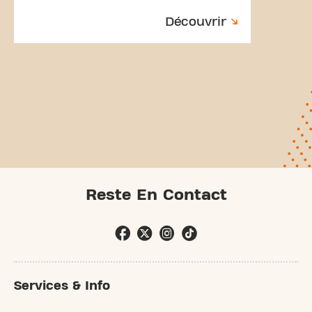
Découvrir
Reste En Contact
Services & Info