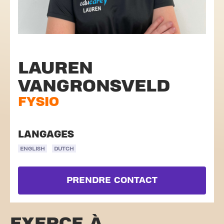
LAUREN
VANGRONSVELD
FYSIO
LANGAGES
ENGLISH
DUTCH
PRENDRE CONTACT
EXERCE À