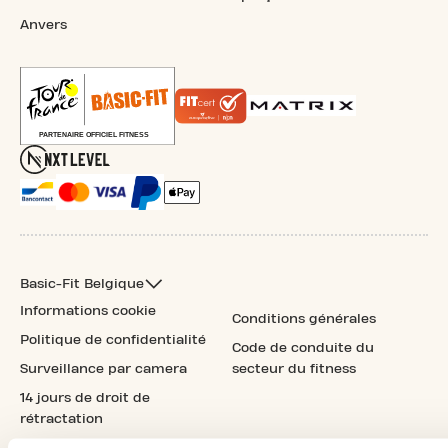
Anvers
Basic-Fit Belgique
Informations cookie
Conditions générales
Politique de confidentialité
Code de conduite du
Surveillance par camera
secteur du fitness
14 jours de droit de
rétractation