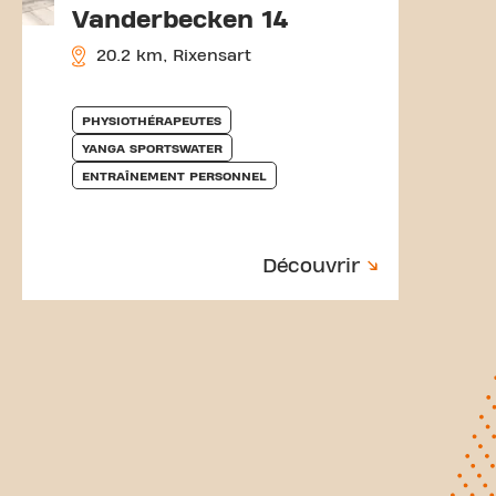
Vanderbecken 14
20.2 km, Rixensart
PHYSIOTHÉRAPEUTES
YANGA SPORTSWATER
ENTRAÎNEMENT PERSONNEL
Découvrir