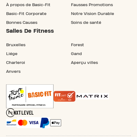
À propos de Basic-Fit
Fausses Promotions
Basic-Fit Corporate
Notre Vision Durable
Bonnes Causes
Soins de santé
Salles De Fitness
Bruxelles
Forest
Liége
Gand
Charleroi
Aperçu villes
Anvers