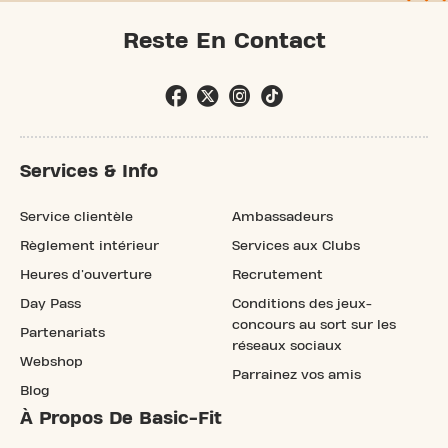
Reste En Contact
Services & Info
Service clientèle
Ambassadeurs
Règlement intérieur
Services aux Clubs
Heures d'ouverture
Recrutement
Day Pass
Conditions des jeux-
concours au sort sur les
Partenariats
réseaux sociaux
Webshop
Parrainez vos amis
Blog
À Propos De Basic-Fit