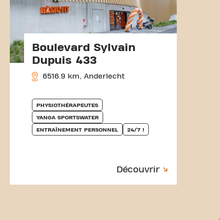
Boulevard Sylvain
Dupuis 433
6516.9 km, Anderlecht
PHYSIOTHÉRAPEUTES
YANGA SPORTSWATER
ENTRAÎNEMENT PERSONNEL
24/7 !
Découvrir