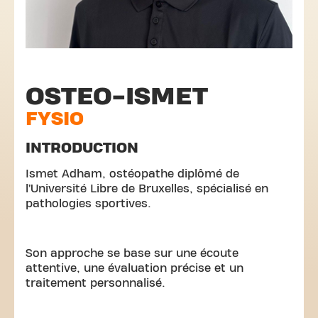
OSTEO-ISMET
FYSIO
INTRODUCTION
Ismet Adham, ostéopathe diplômé de
l’Université Libre de Bruxelles, spécialisé en
pathologies sportives.
Son approche se base sur une écoute
attentive, une évaluation précise et un
traitement personnalisé.