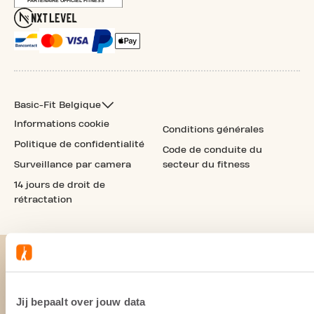
Basic-Fit Belgique
Informations cookie
Conditions générales
Politique de confidentialité
Code de conduite du
Surveillance par camera
secteur du fitness
14 jours de droit de
rétractation
Jij bepaalt over jouw data