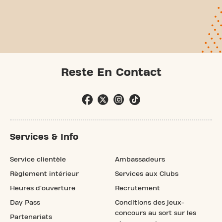
Reste En Contact
Services & Info
Service clientèle
Ambassadeurs
Règlement intérieur
Services aux Clubs
Heures d'ouverture
Recrutement
Day Pass
Conditions des jeux-
concours au sort sur les
Partenariats